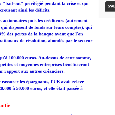
 "bail-out" privilégié pendant la crise et qui
creusant ainsi les déficits.
s actionnaires puis les créditeurs (autrement
qui disposent de fonds sur leurs comptes), qui
% des pertes de la banque avant que l'on
 nationaux de résolution, abondés par le secteur
squ'à 100.000 euros. Au-dessus de cette somme,
 petites et moyennes entreprises bénéficieront
ar rapport aux autres créanciers.
 rassurer les épargnants, l'
UE
avait relevé
0.000 à 50.000 euros, et elle était passée à
antie