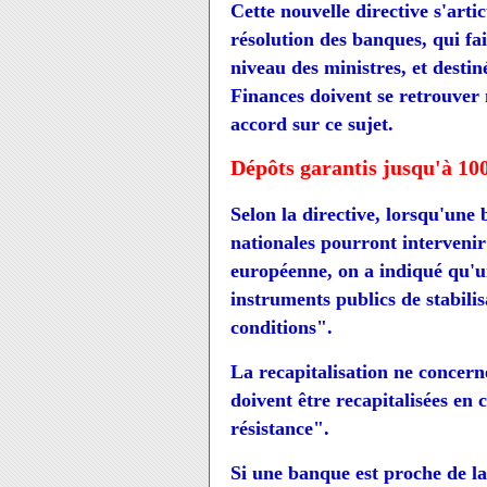
Cette nouvelle directive s'art
résolution des banques, qui fai
niveau des ministres, et destin
Finances doivent se retrouver 
accord sur ce sujet.
Dépôts garantis jusqu'à 10
Selon la directive, lorsqu'une 
nationales pourront interveni
européenne, on a indiqué qu'u
instruments publics de stabilis
conditions".
La recapitalisation ne concern
doivent être recapitalisées en c
résistance".
Si une banque est proche de l