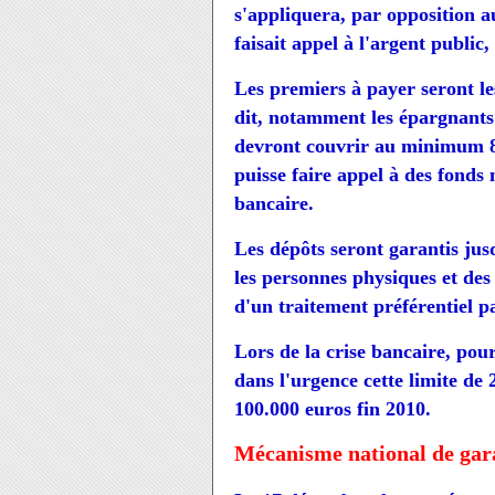
s'appliquera, par opposition au
faisait appel à l'argent public, 
Les premiers à payer seront le
dit, notamment les épargnants 
devront couvrir au minimum 8
puisse faire appel à des fonds
bancaire.
Les dépôts seront garantis ju
les personnes physiques et des
d'un traitement préférentiel p
Lors de la crise bancaire, pour
dans l'urgence cette limite de 2
100.000 euros fin 2010.
Mécanisme national de gar