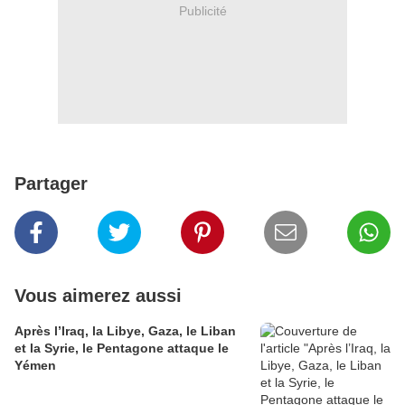
Publicité
Partager
Vous aimerez aussi
Après l’Iraq, la Libye, Gaza, le Liban
et la Syrie, le Pentagone attaque le
Yémen