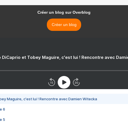
Créer un blog sur Overblog
Créer un blog
 DiCaprio et Tobey Maguire, c'est lui ! Rencontre avec Dam
bey Maguire, c'est lui ! Rencontre avec Damien Witecka
e 6
e 5