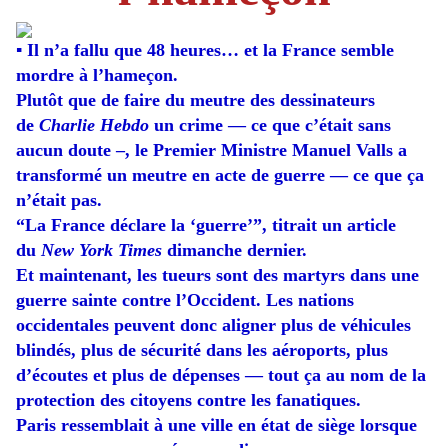
▪ Il n’a fallu que 48 heures… et la France semble
mordre à l’hameçon.
Plutôt que de faire du meutre des dessinateurs
de
Charlie Hebdo
un crime — ce que c’était sans
aucun doute –, le Premier Ministre Manuel Valls a
transformé un meutre en acte de guerre — ce que ça
n’était pas.
“La France déclare la ‘guerre’”, titrait un article
du
New York Times
dimanche dernier.
Et maintenant, les tueurs sont des martyrs dans une
guerre sainte contre l’Occident. Les nations
occidentales peuvent donc aligner plus de véhicules
blindés, plus de sécurité dans les aéroports, plus
d’écoutes et plus de dépenses — tout ça au nom de la
protection des citoyens contre les fanatiques.
Paris ressemblait à une ville en état de siège lorsque