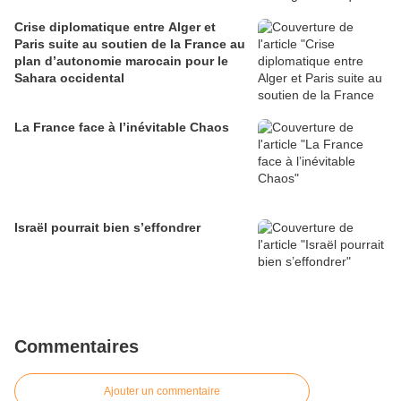
Crise diplomatique entre Alger et
Paris suite au soutien de la France au
plan d’autonomie marocain pour le
Sahara occidental
La France face à l’inévitable Chaos
Israël pourrait bien s’effondrer
Commentaires
Ajouter un commentaire