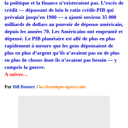
la politique et la finance n’existeraient pas. L’excès de
crédit — dépassant de loin le ratio crédit-PIB qui
prévalait jusqu’en 1980 — a ajouté environ 35 000
milliards de dollars au pouvoir de dépense américain,
depuis les années 70. Les Américains ont emprunté et
dépensé. Le PIB planétaire est allé de plus en plus
rapidement à mesure que les gens dépensaient de
plus en plus d’argent qu’ils n’avaient pas en de plus
en plus de choses dont ils n’avaient pas besoin — y
compris la guerre.
A suivre…
/
Par
Bill Bonner
la-chronique-agora.com