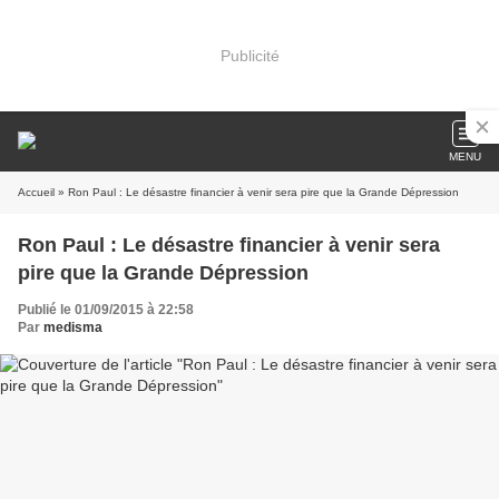
Publicité
MENU
Accueil
» Ron Paul : Le désastre financier à venir sera pire que la Grande Dépression
Ron Paul : Le désastre financier à venir sera
pire que la Grande Dépression
Publié le 01/09/2015 à 22:58
Par
medisma