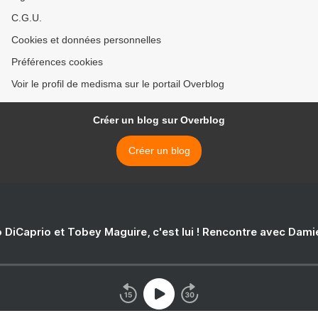
C.G.U.
Cookies et données personnelles
Préférences cookies
Voir le profil de medisma sur le portail Overblog
Créer un blog sur Overblog
Créer un blog
 DiCaprio et Tobey Maguire, c'est lui ! Rencontre avec Dam