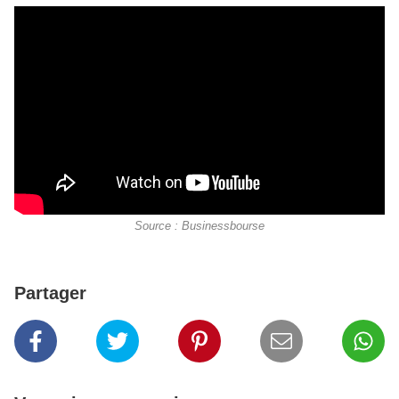
Source : Businessbourse
Partager