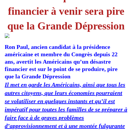
financier à venir sera pire
que la Grande Dépression
Ron Paul, ancien candidat à la présidence
américaine et membre du Congrès depuis 22
ans, avertit les Américains qu’un désastre
financier est sur le point de se produire, pire
que la Grande Dépression
Il met en garde les Américains, ainsi que tous les
autres citoyens, que leurs économies pourraient
se volatiliser en quelques instants et qu’il est
impératif pour toutes les familles de se préparer à
faire face à de graves problèmes
d’approvisionnement et à une montée fulgurante