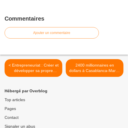
Commentaires
Ajouter un commentaire
< Entrepreneuriat : Créer et
2400 millionnaires en
développer sa propre
dollars à Casablanca-Maroc
entreprise
>
Hébergé par Overblog
Top articles
Pages
Contact
Signaler un abus