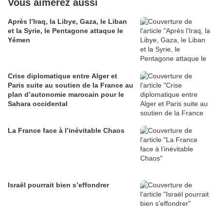
Vous aimerez aussi
Après l’Iraq, la Libye, Gaza, le Liban
et la Syrie, le Pentagone attaque le
Yémen
Crise diplomatique entre Alger et
Paris suite au soutien de la France au
plan d’autonomie marocain pour le
Sahara occidental
La France face à l’inévitable Chaos
Israël pourrait bien s’effondrer