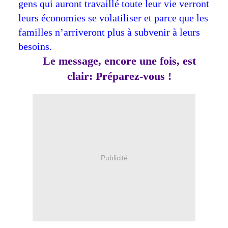
gens qui auront travaillé toute leur vie verront
leurs économies se volatiliser et parce que les
familles n’arriveront plus à subvenir à leurs
besoins.
Le message, encore une fois, est
clair:
Préparez-vous !
Publicité