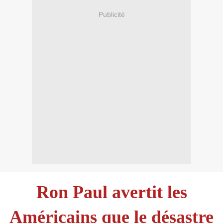
Publicité
Ron Paul avertit les
Américains que le désastre