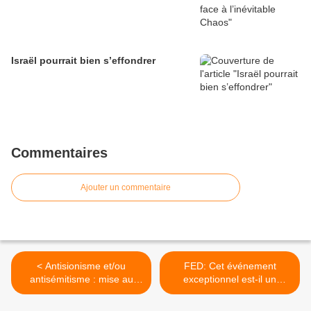
Israël pourrait bien s’effondrer
Commentaires
Ajouter un commentaire
< Antisionisme et/ou
FED: Cet événement
antisémitisme : mise au
exceptionnel est-il un
point.
tournant majeur de l’histoire
? >