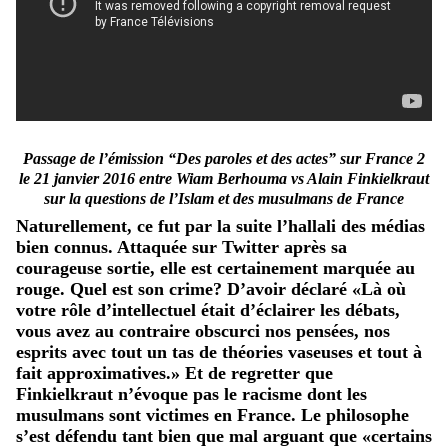
Passage de l’émission “Des paroles et des actes” sur France 2
le 21 janvier 2016 entre Wiam Berhouma vs Alain Finkielkraut
sur la questions de l’Islam et des musulmans de France
Naturellement, ce fut par la suite l’hallali des médias
bien connus. Attaquée sur Twitter après sa
courageuse sortie, elle est certainement marquée au
rouge. Quel est son crime? D’avoir déclaré «Là où
votre rôle d’intellectuel était d’éclairer les débats,
vous avez au contraire obscurci nos pensées, nos
esprits avec tout un tas de théories vaseuses et tout à
fait approximatives.» Et de regretter que
Finkielkraut n’évoque pas le racisme dont les
musulmans sont victimes en France. Le philosophe
s’est défendu tant bien que mal arguant que «certains