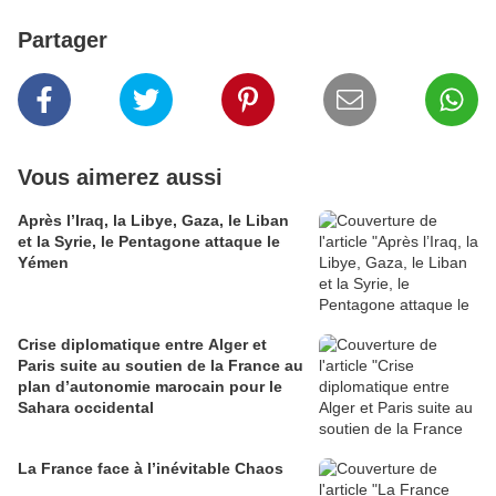
Partager
Vous aimerez aussi
Après l’Iraq, la Libye, Gaza, le Liban
et la Syrie, le Pentagone attaque le
Yémen
Crise diplomatique entre Alger et
Paris suite au soutien de la France au
plan d’autonomie marocain pour le
Sahara occidental
La France face à l’inévitable Chaos