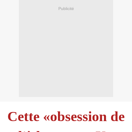
Publicité
Cette «obsession de