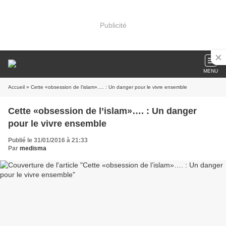
Publicité
MENU
Accueil
» Cette «obsession de l’islam»…. : Un danger pour le vivre ensemble
Cette «obsession de l’islam»…. : Un danger
pour le vivre ensemble
Publié le 31/01/2016 à 21:33
Par
medisma