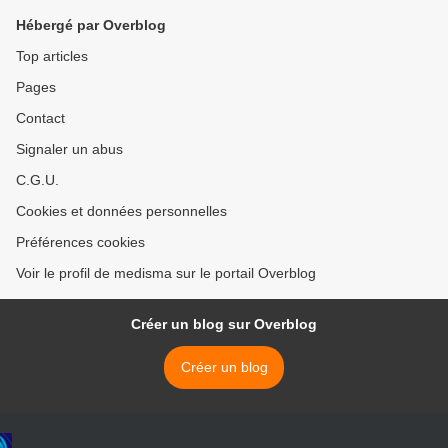
Hébergé par Overblog
Top articles
Pages
Contact
Signaler un abus
C.G.U.
Cookies et données personnelles
Préférences cookies
Voir le profil de medisma sur le portail Overblog
Créer un blog sur Overblog
Créer un blog