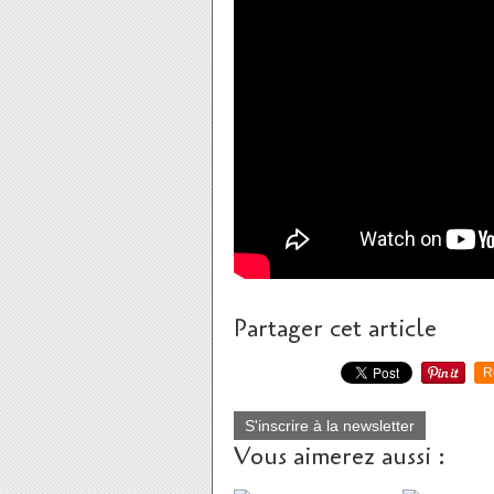
Partager cet article
R
S'inscrire à la newsletter
Vous aimerez aussi :