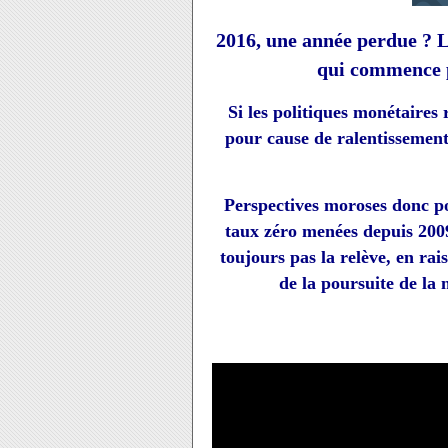
2016, une année perdue ? L
qui commence p
Si les politiques monétaires
pour cause de ralentissement 
Perspectives moroses donc pou
taux zéro menées depuis 200
toujours pas la relève, en ra
de la poursuite de la 