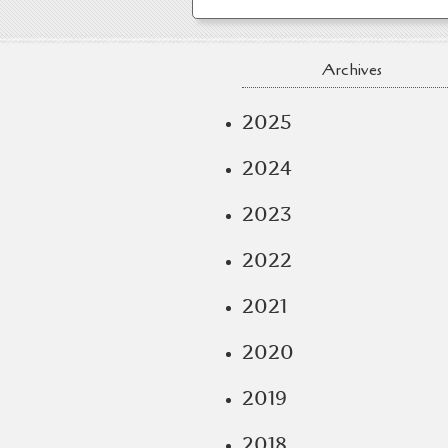
Archives
2025
2024
2023
2022
2021
2020
2019
2018