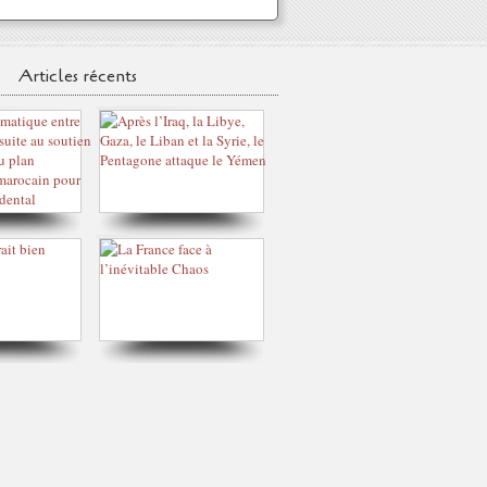
Articles récents