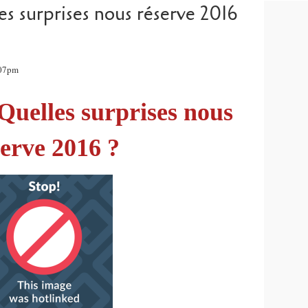
s surprises nous réserve 2016
:07pm
Quelles surprises nous
serve 2016 ?