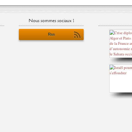
Nous sommes sociaux !
Rss