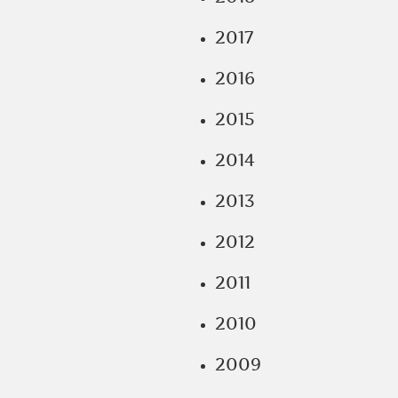
2017
2016
2015
2014
2013
2012
2011
2010
2009