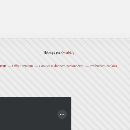
Hébergé par
Overblog
uteur
Offre Premium
Cookies et données personnelles
Préférences cookies