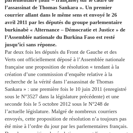
parlementaire [ndlr – française] sur le cadre de
l’assassinat de Thomas Sankara ». Un premier
courrier allant dans le même sens et envoyé le 26
avril 2011 par les députés du groupe parlementaire
burkinabè « Alternance – Démocratie et Justice » de
l’Assemblée nationale du Burkina Faso est resté
jusqu’ici sans réponse.
Par deux fois les députés du Front de Gauche et des
Verts ont officiellement déposé à l’Assemblée nationale
française une proposition de résolution « tendant à la
création d’une commission d’enquête relative à la
recherche de la vérité dans l’assassinat de Thomas
Sankara » : une première fois le 10 juin 2011 (enregistré
sous le N°3527 dans la législature précédente) et une
seconde fois le 5 octobre 2012 sous le N°248 de
l’actuelle législature. Malgré de nombreux courriers
envoyés, cette proposition de résolution n’a toujours pas
été mise à l’ordre du jour par les parlementaires français.