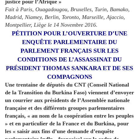
justice pour l’Afrique »
Fait à Paris, Ouagadougou, Bruxelles, Turin, Bamako,
Madrid, Niamey, Berlin, Toronto, Marseille, Ajaccio,
Montpellier, Liège le 14 Novembre 2016
.
PÉTITION POUR L’OUVERTURE D’UNE
ENQUÊTE PARLEMENTAIRE DU
PARLEMENT FRANÇAIS SUR LES
CONDITIONS DE L’ASSASSINAT DU
PRÉSIDENT THOMAS SANKARA ET DE SES
COMPAGNONS
Une trentaine de députés du CNT (Conseil National
de la Transition du Burkina Faso) viennent d’envoyer
un courrier aux présidents de l’Assemblée nationale
française et des différents groupes parlementaires
français, « au nom de la coopération entre les peuples
» et en particulier de la France et du Burkina, pour
les « saisir aux fins d’une demande d’enquête