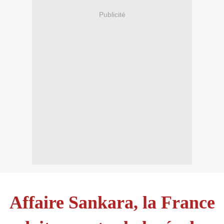
Publicité
Affaire Sankara, la France