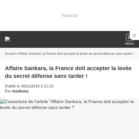
Publicité
MENU
Accueil
» Affaire Sankara, la France doit accepter la levée du secret défense sans tarder !
Affaire Sankara, la France doit accepter la levée
du secret défense sans tarder !
Publié le 30/11/2016 à 21:33
Par
medisma