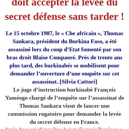
doit accepter la levée du
secret défense sans tarder !
Le 15 octobre 1987, le « Che africain », Thomas
Sankara, président du Burkina Faso, a été
assassiné lors du coup d’Etat fomenté par son
bras droit Blaise Compaoré. Près de trente ans
plus tard, des burkinabés se mobilisent pour
demander l’ouverture d’une enquête sur cet
assassinat. [Silvia Cattori]
Le juge d’instruction burkinabè François
Yaméogo chargé de l’enquête sur l’assassinat de
Thomas Sankara vient de lancer une
commission rogatoire pour demander la levée
du secret défense en France.