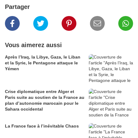
Partager
Vous aimerez aussi
Après l’Iraq, la Libye, Gaza, le Liban
et la Syrie, le Pentagone attaque le
Yémen
Crise diplomatique entre Alger et
Paris suite au soutien de la France au
plan d’autonomie marocain pour le
Sahara occidental
La France face à l’inévitable Chaos