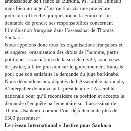
ambassadeur de France au Burkina, M. Gilles Thibault,
mais bien un juge d’instruction via une procédure
judiciaire officielle qui questionne la France et lui
demande de prendre ses responsabilités concernant
l’implication française dans l’assassinat de Thomas
Sankara.
Nous appelons donc tous les organisations françaises et
étrangères, organisation des droits de l’homme, partis
politiques, associations de la société civile, soucieuses
de justice, à faire pression sur le gouvernement français
pour que soit satisfaite la demande du juge burkinabè.
Nous demandons aux députés de l’Assemblée nationale,
d’interpeller de nouveau le président de l’Assemblée
nationale pour qu’il reconsidère sa position et accepte la
demande d’enquête parlementaire sur l’assassinat de
Thomas Sankara, comme l’ont déjà demandé plus de
5500 personnes
*
.
Le réseau international « Justice pour Sankara