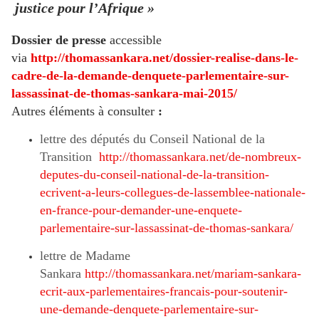
justice pour l’Afrique »
Dossier de presse
accessible
via
http://thomassankara.net/dossier-realise-dans-le-
cadre-de-la-demande-denquete-parlementaire-sur-
lassassinat-de-thomas-sankara-mai-2015/
Autres éléments à consulter
:
lettre des députés du Conseil National de la
Transition
http://thomassankara.net/de-nombreux-
deputes-du-conseil-national-de-la-transition-
ecrivent-a-leurs-collegues-de-lassemblee-nationale-
en-france-pour-demander-une-enquete-
parlementaire-sur-lassassinat-de-thomas-sankara/
lettre de Madame
Sankara
http://thomassankara.net/mariam-sankara-
ecrit-aux-parlementaires-francais-pour-soutenir-
une-demande-denquete-parlementaire-sur-