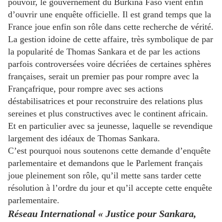
pouvoir, le gouvernement du Burkina Faso vient enfin
d’ouvrir une enquête officielle. Il est grand temps que la
France joue enfin son rôle dans cette recherche de vérité.
La gestion idoine de cette affaire, très symbolique de par
la popularité de Thomas Sankara et de par les actions
parfois controversées voire décriées de certaines sphères
françaises, serait un premier pas pour rompre avec la
Françafrique, pour rompre avec ses actions
déstabilisatrices et pour reconstruire des relations plus
sereines et plus constructives avec le continent africain.
Et en particulier avec sa jeunesse, laquelle se revendique
largement des idéaux de Thomas Sankara.
C’est pourquoi nous soutenons cette demande d’enquête
parlementaire et demandons que le Parlement français
joue pleinement son rôle, qu’il mette sans tarder cette
résolution à l’ordre du jour et qu’il accepte cette enquête
parlementaire.
Réseau International « Justice pour Sankara,