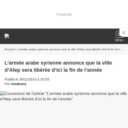
Publicité
MENU
Accueil
» L’armée arabe syrienne annonce que la ville d’Alep sera libérée d’ici la fin de l’année
L’armée arabe syrienne annonce que la ville
d’Alep sera libérée d’ici la fin de l’année
Publié le 30/11/2016 à 20:05
Par
medisma