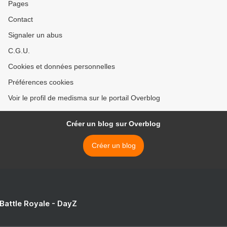
Pages
Contact
Signaler un abus
C.G.U.
Cookies et données personnelles
Préférences cookies
Voir le profil de medisma sur le portail Overblog
Créer un blog sur Overblog
Créer un blog
 Battle Royale - DayZ