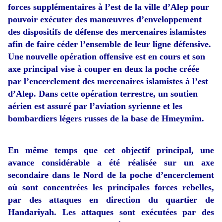
forces supplémentaires à l’est de la ville d’Alep pour
pouvoir exécuter des manœuvres d’enveloppement
des dispositifs de défense des mercenaires islamistes
afin de faire céder l’ensemble de leur ligne défensive.
Une nouvelle opération offensive est en cours et son
axe principal vise à couper en deux la poche créée
par l’encerclement des mercenaires islamistes à l’est
d’Alep. Dans cette opération terrestre, un soutien
aérien est assuré par l’aviation syrienne et les
bombardiers légers russes de la base de Hmeymim.
En même temps que cet objectif principal, une
avance considérable a été réalisée sur un axe
secondaire dans le Nord de la poche d’encerclement
où sont concentrées les principales forces rebelles,
par des attaques en direction du quartier de
Handariyah. Les attaques sont exécutées par des