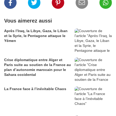
Vous aimerez aussi
Après l’Iraq, la Libye, Gaza, le Liban
et la Syrie, le Pentagone attaque le
Yémen
Crise diplomatique entre Alger et
Paris suite au soutien de la France au
plan d’autonomie marocain pour le
Sahara occidental
La France face à l’inévitable Chaos