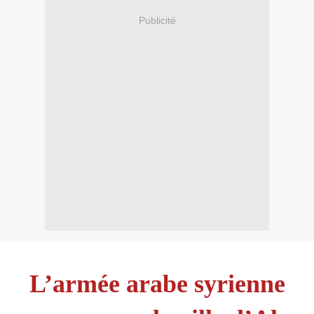
Publicité
L’armée arabe syrienne