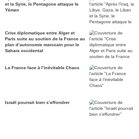
et la Syrie, le Pentagone attaque le
Yémen
Crise diplomatique entre Alger et
Paris suite au soutien de la France au
plan d’autonomie marocain pour le
Sahara occidental
La France face à l’inévitable Chaos
Israël pourrait bien s’effondrer