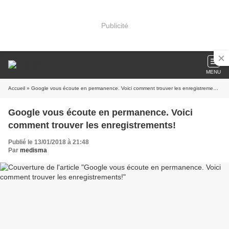
Publicité
MENU
Accueil
» Google vous écoute en permanence. Voici comment trouver les enregistrements!
Google vous écoute en permanence. Voici
comment trouver les enregistrements!
Publié le 13/01/2018 à 21:48
Par
medisma