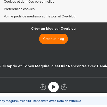
Cookies et données personnelles
Préférences cookies
Voir le profil de medisma sur le portail Overblog
Créer un blog sur Overblog
Créer un blog
 DiCaprio et Tobey Maguire, c'est lui ! Rencontre avec Dam
bey Maguire, c'est lui ! Rencontre avec Damien Witecka