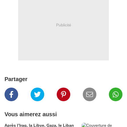
Publicité
Partager
Vous aimerez aussi
Après l’Iraq, la Libye, Gaza, le Liban