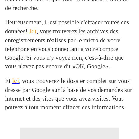
de recherche.
Heureusement, il est possible d'effacer toutes ces
Ici
,
données!
vous trouverez les archives des
enregistrements réalisés par le micro de votre
téléphone en vous connectant à votre compte
Google. Si vous n'y voyez rien, c'est-à-dire que
vous n'avez pas encore dit «ОК, Google».
ici
Et
, vous trouverez le dossier complet sur vous
dressé par Google sur la base de vos demandes sur
internet et des sites que vous avez visités. Vous
pouvez à tout moment effacer ces informations.