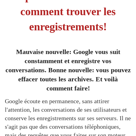
comment trouver les
enregistrements!
Mauvaise nouvelle: Google vous suit
constamment et enregistre vos
conversations. Bonne nouvelle: vous pouvez
effacer toutes les archives. Et voilà
comment faire!
Google écoute en permanence, sans attirer
l'attention, les conversations de ses utilisateurs et
conserve les enregistrements sur ses serveurs. Il ne
s'agit pas que des conversations téléphoniques,
mais des requêtes que vous faites sur son moteur