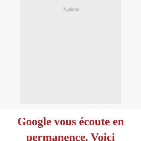
Publicité
Google vous écoute en
permanence. Voici