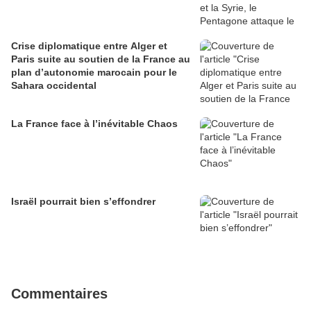
Crise diplomatique entre Alger et
Paris suite au soutien de la France au
plan d’autonomie marocain pour le
Sahara occidental
La France face à l’inévitable Chaos
Israël pourrait bien s’effondrer
Commentaires