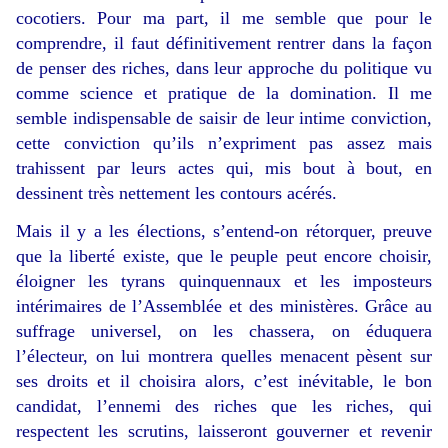
cocotiers. Pour ma part, il me semble que pour le
comprendre, il faut définitivement rentrer dans la façon
de penser des riches, dans leur approche du politique vu
comme science et pratique de la domination. Il me
semble indispensable de saisir de leur intime conviction,
cette conviction qu’ils n’expriment pas assez mais
trahissent par leurs actes qui, mis bout à bout, en
dessinent très nettement les contours acérés.
Mais il y a les élections, s’entend-on rétorquer, preuve
que la liberté existe, que le peuple peut encore choisir,
éloigner les tyrans quinquennaux et les imposteurs
intérimaires de l’Assemblée et des ministères. Grâce au
suffrage universel, on les chassera, on éduquera
l’électeur, on lui montrera quelles menacent pèsent sur
ses droits et il choisira alors, c’est inévitable, le bon
candidat, l’ennemi des riches que les riches, qui
respectent les scrutins, laisseront gouverner et revenir