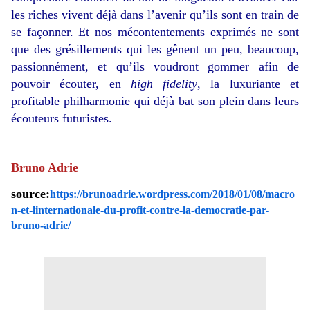
les riches vivent déjà dans l’avenir qu’ils sont en train de
se façonner. Et nos mécontentements exprimés ne sont
que des grésillements qui les gênent un peu, beaucoup,
passionnément, et qu’ils voudront gommer afin de
pouvoir écouter, en
high fidelity
, la luxuriante et
profitable philharmonie qui déjà bat son plein dans leurs
écouteurs futuristes.
Bruno Adrie
source:
https://brunoadrie.wordpress.com/2018/01/08/macro
n-et-linternationale-du-profit-contre-la-democratie-par-
bruno-adrie/