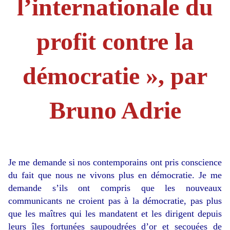
l’internationale du
profit contre la
démocratie », par
Bruno Adrie
Je me demande si nos contemporains ont pris conscience
du fait que nous ne vivons plus en démocratie. Je me
demande s’ils ont compris que les nouveaux
communicants ne croient pas à la démocratie, pas plus
que les maîtres qui les mandatent et les dirigent depuis
leurs îles fortunées saupoudrées d’or et secouées de