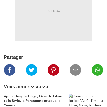
Publicité
Partager
Vous aimerez aussi
Après l’Iraq, la Libye, Gaza, le Liban
et la Syrie, le Pentagone attaque le
Yémen