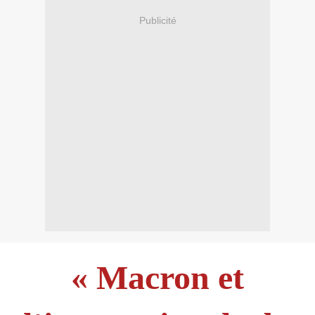
Publicité
« Macron et