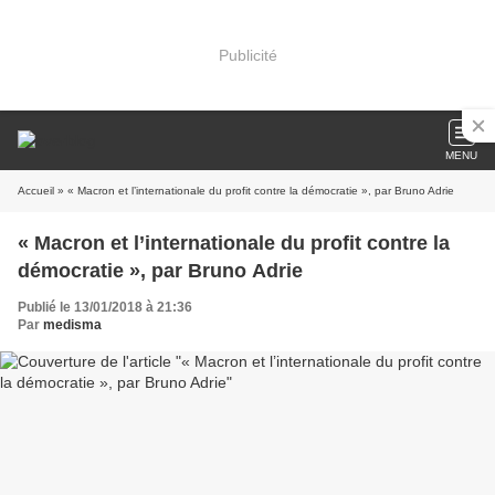
Publicité
MENU
Accueil
» « Macron et l’internationale du profit contre la démocratie », par Bruno Adrie
« Macron et l’internationale du profit contre la
démocratie », par Bruno Adrie
Publié le 13/01/2018 à 21:36
Par
medisma