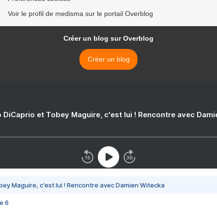
Voir le profil de medisma sur le portail Overblog
Créer un blog sur Overblog
Créer un blog
 DiCaprio et Tobey Maguire, c'est lui ! Rencontre avec Dam
bey Maguire, c'est lui ! Rencontre avec Damien Witecka
e 6