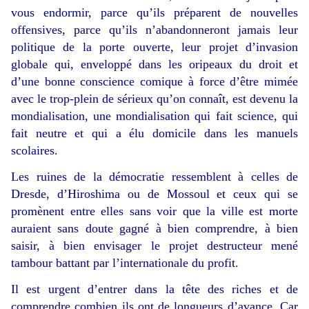
vous endormir, parce qu’ils préparent de nouvelles
offensives, parce qu’ils n’abandonneront jamais leur
politique de la porte ouverte, leur projet d’invasion
globale qui, enveloppé dans les oripeaux du droit et
d’une bonne conscience comique à force d’être mimée
avec le trop-plein de sérieux qu’on connaît, est devenu la
mondialisation, une mondialisation qui fait science, qui
fait neutre et qui a élu domicile dans les manuels
scolaires.
Les ruines de la démocratie ressemblent à celles de
Dresde, d’Hiroshima ou de Mossoul et ceux qui se
promènent entre elles sans voir que la ville est morte
auraient sans doute gagné à bien comprendre, à bien
saisir, à bien envisager le projet destructeur mené
tambour battant par l’internationale du profit.
Il est urgent d’entrer dans la tête des riches et de
comprendre combien ils ont de longueurs d’avance. Car