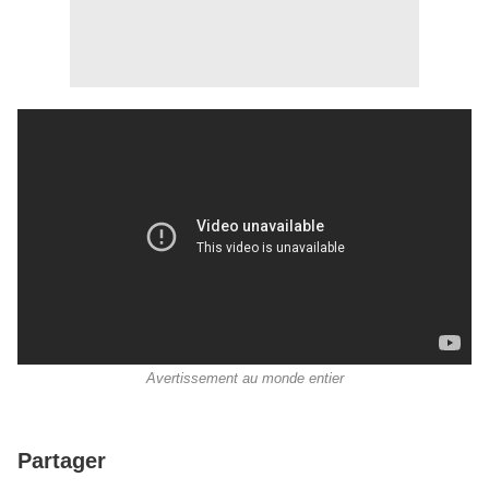
Avertissement au monde entier
Partager