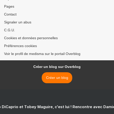
Pages
Contact
Signaler un abus
C.G.U.
Cookies et données personnelles
Préférences cookies
Voir le profil de medisma sur le portail Overblog
Créer un blog sur Overblog
Créer un blog
 DiCaprio et Tobey Maguire, c'est lui ! Rencontre avec Dam