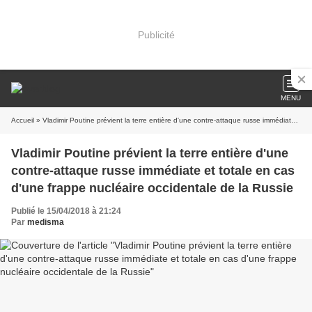
Publicité
MENU
Accueil
» Vladimir Poutine prévient la terre entière d'une contre-attaque russe immédiate et totale en cas d'une frappe nucléaire occidentale de la Russie
Vladimir Poutine prévient la terre entière d'une
contre-attaque russe immédiate et totale en cas
d'une frappe nucléaire occidentale de la Russie
Publié le 15/04/2018 à 21:24
Par
medisma