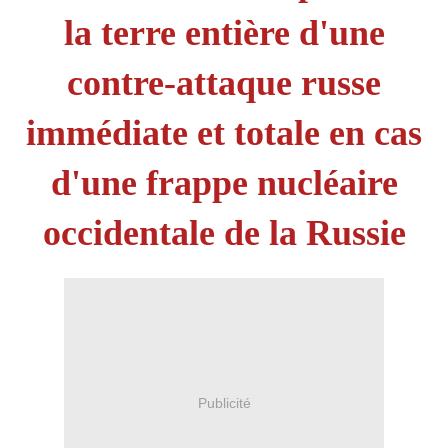
la terre entière d'une
contre-attaque russe
immédiate et totale en cas
d'une frappe nucléaire
occidentale de la Russie
Publicité