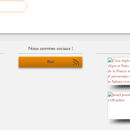
Nous sommes sociaux !
Rss