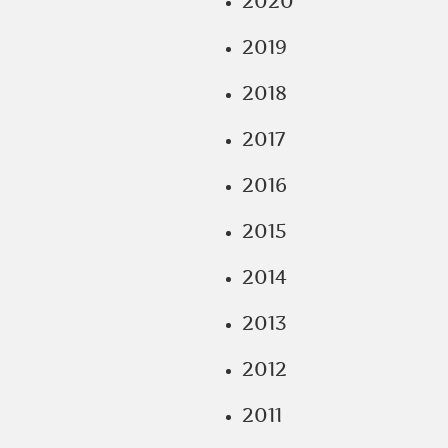
2020
2019
2018
2017
2016
2015
2014
2013
2012
2011