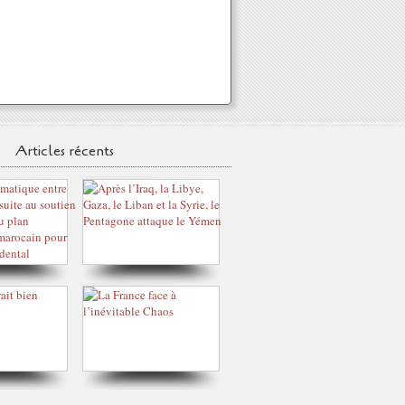
Articles récents