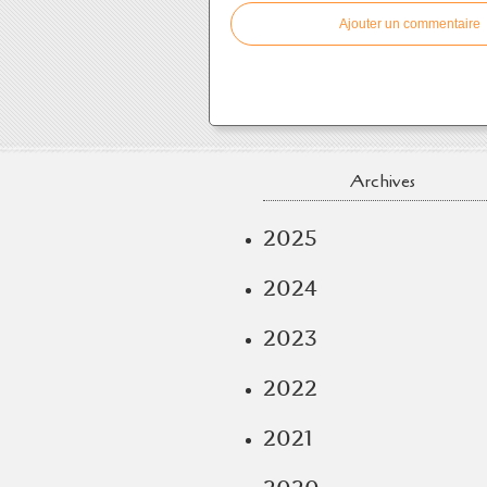
Ajouter un commentaire
Archives
2025
2024
2023
2022
2021