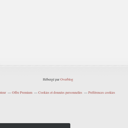
Hébergé par
Overblog
uteur
Offre Premium
Cookies et données personnelles
Préférences cookies