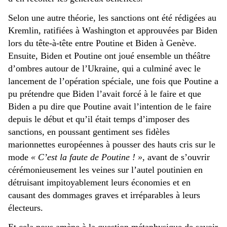
Selon une autre théorie, les sanctions ont été rédigées au
Kremlin, ratifiées à Washington et approuvées par Biden
lors du tête-à-tête entre Poutine et Biden à Genève.
Ensuite, Biden et Poutine ont joué ensemble un théâtre
d’ombres autour de l’Ukraine, qui a culminé avec le
lancement de l’opération spéciale, une fois que Poutine a
pu prétendre que Biden l’avait forcé à le faire et que
Biden a pu dire que Poutine avait l’intention de le faire
depuis le début et qu’il était temps d’imposer des
sanctions, en poussant gentiment ses fidèles
marionnettes européennes à pousser des hauts cris sur le
mode
« C’est la faute de Poutine ! »,
avant de s’ouvrir
cérémonieusement les veines sur l’autel poutinien en
détruisant impitoyablement leurs économies et en
causant des dommages graves et irréparables à leurs
électeurs.