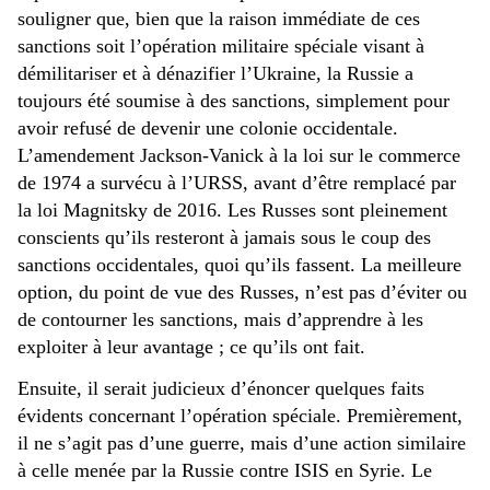
souligner que, bien que la raison immédiate de ces
sanctions soit l’opération militaire spéciale visant à
démilitariser et à dénazifier l’Ukraine, la Russie a
toujours été soumise à des sanctions, simplement pour
avoir refusé de devenir une colonie occidentale.
L’amendement Jackson-Vanick à la loi sur le commerce
de 1974 a survécu à l’URSS, avant d’être remplacé par
la loi Magnitsky de 2016. Les Russes sont pleinement
conscients qu’ils resteront à jamais sous le coup des
sanctions occidentales, quoi qu’ils fassent. La meilleure
option, du point de vue des Russes, n’est pas d’éviter ou
de contourner les sanctions, mais d’apprendre à les
exploiter à leur avantage ; ce qu’ils ont fait.
Ensuite, il serait judicieux d’énoncer quelques faits
évidents concernant l’opération spéciale. Premièrement,
il ne s’agit pas d’une guerre, mais d’une action similaire
à celle menée par la Russie contre ISIS en Syrie. Le