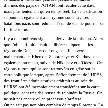
d’armes des pays de l’OTAN font reculer cette date,
mais plus lentement qu’en temps réel. La dénazification
se poursuit également à un rythme soutenu : Les
bataillons nazis sont réduits à l’état de viande pourrie par
l’artillerie russe.
Il y a de nombreux signes de dérive de la mission. Alors
que l’objectif initial était de libérer uniquement les
régions de Donetsk et de Lougansk, il s’avère
maintenant que Kherson, Zaporozhye et Kharkov sont
également au menu, suivis de Nikolaev et d’Odessa. Ces
régions russes, qui se sont retrouvées en grisé sur la
carte politique lorsque, après l’effondrement de l’URSS,
des frontières administratives arbitraires au sein de
l’URSS ont été mécaniquement transférées sur la carte
politique, sont très désireuses de rejoindre la Russie. On
ne sait pas encore où ce processus s’arrêtera.
On ne sait pas non plus combien de temps il prendra. La