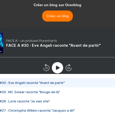
Créer un blog sur Overblog
Créer un blog
FACE A - un podcast Purecharts
FACE A #30 : Eve Angeli raconte "Avant de partir"
#30 : Eve Angeli raconte "Avant de partir"
#29 : MC Solaar raconte "Bouge de là"
28 : Lorie raconte "Je vais vite"
#27 : Christophe Willem raconte "Jacques a dit"