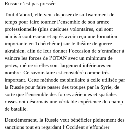
Russie n’est pas pressée.
Tout d’abord, elle veut disposer de suffisamment de
temps pour faire tourner l’ensemble de son armée
professionnelle (plus quelques volontaires, qui sont
admis à contrecœur et après avoir reçu une formation
importante en Tchétchénie) sur le théâtre de guerre
ukrainien, afin de leur donner l’occasion de s’entraîner à
vaincre les forces de l’OTAN avec un minimum de
pertes, même si elles sont largement inférieures en
nombre. Ce savoir-faire est considéré comme très
important. Cette méthode est similaire à celle utilisée par
la Russie pour faire passer des troupes par la Syrie, de
sorte que l’ensemble des forces aériennes et spatiales
russes ont désormais une véritable expérience du champ
de bataille.
Deuxièmement, la Russie veut bénéficier pleinement des
sanctions tout en regardant l’Occident s’effondrer