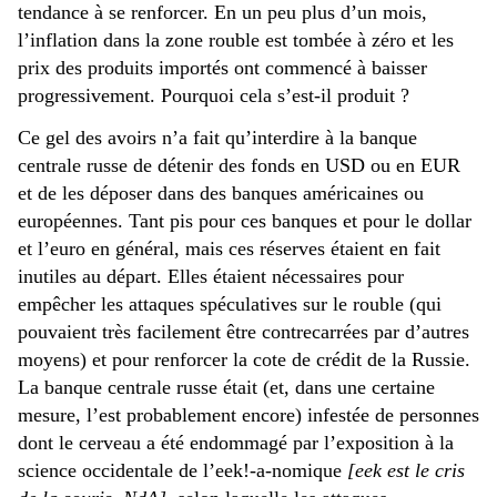
tendance à se renforcer. En un peu plus d’un mois,
l’inflation dans la zone rouble est tombée à zéro et les
prix des produits importés ont commencé à baisser
progressivement. Pourquoi cela s’est-il produit ?
Ce gel des avoirs n’a fait qu’interdire à la banque
centrale russe de détenir des fonds en USD ou en EUR
et de les déposer dans des banques américaines ou
européennes. Tant pis pour ces banques et pour le dollar
et l’euro en général, mais ces réserves étaient en fait
inutiles au départ. Elles étaient nécessaires pour
empêcher les attaques spéculatives sur le rouble (qui
pouvaient très facilement être contrecarrées par d’autres
moyens) et pour renforcer la cote de crédit de la Russie.
La banque centrale russe était (et, dans une certaine
mesure, l’est probablement encore) infestée de personnes
dont le cerveau a été endommagé par l’exposition à la
science occidentale de l’eek!-a-nomique
[eek est le cris