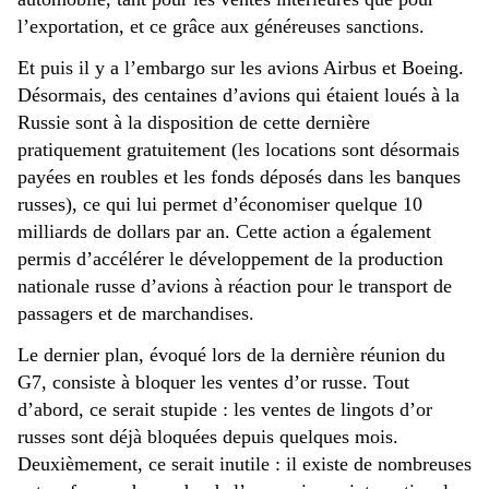
l’exportation, et ce grâce aux généreuses sanctions.
Et puis il y a l’embargo sur les avions Airbus et Boeing.
Désormais, des centaines d’avions qui étaient loués à la
Russie sont à la disposition de cette dernière
pratiquement gratuitement (les locations sont désormais
payées en roubles et les fonds déposés dans les banques
russes), ce qui lui permet d’économiser quelque 10
milliards de dollars par an. Cette action a également
permis d’accélérer le développement de la production
nationale russe d’avions à réaction pour le transport de
passagers et de marchandises.
Le dernier plan, évoqué lors de la dernière réunion du
G7, consiste à bloquer les ventes d’or russe. Tout
d’abord, ce serait stupide : les ventes de lingots d’or
russes sont déjà bloquées depuis quelques mois.
Deuxièmement, ce serait inutile : il existe de nombreuses