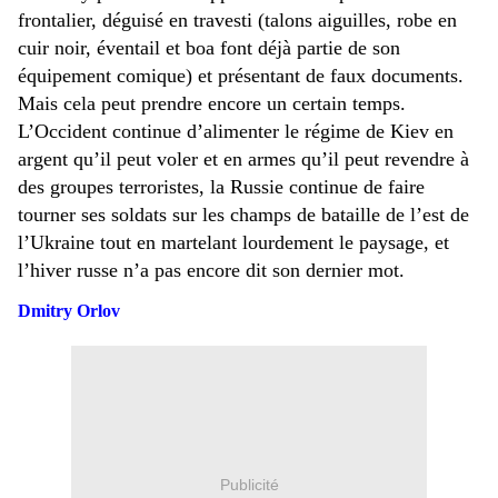
frontalier, déguisé en travesti (talons aiguilles, robe en
cuir noir, éventail et boa font déjà partie de son
équipement comique) et présentant de faux documents.
Mais cela peut prendre encore un certain temps.
L’Occident continue d’alimenter le régime de Kiev en
argent qu’il peut voler et en armes qu’il peut revendre à
des groupes terroristes, la Russie continue de faire
tourner ses soldats sur les champs de bataille de l’est de
l’Ukraine tout en martelant lourdement le paysage, et
l’hiver russe n’a pas encore dit son dernier mot.
Dmitry Orlov
Publicité