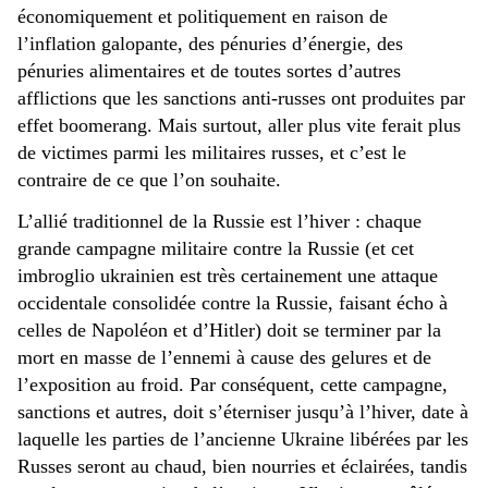
économiquement et politiquement en raison de
l’inflation galopante, des pénuries d’énergie, des
pénuries alimentaires et de toutes sortes d’autres
afflictions que les sanctions anti-russes ont produites par
effet boomerang. Mais surtout, aller plus vite ferait plus
de victimes parmi les militaires russes, et c’est le
contraire de ce que l’on souhaite.
L’allié traditionnel de la Russie est l’hiver : chaque
grande campagne militaire contre la Russie (et cet
imbroglio ukrainien est très certainement une attaque
occidentale consolidée contre la Russie, faisant écho à
celles de Napoléon et d’Hitler) doit se terminer par la
mort en masse de l’ennemi à cause des gelures et de
l’exposition au froid. Par conséquent, cette campagne,
sanctions et autres, doit s’éterniser jusqu’à l’hiver, date à
laquelle les parties de l’ancienne Ukraine libérées par les
Russes seront au chaud, bien nourries et éclairées, tandis