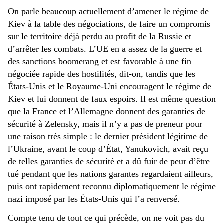
On parle beaucoup actuellement d’amener le régime de
Kiev à la table des négociations, de faire un compromis
sur le territoire déjà perdu au profit de la Russie et
d’arrêter les combats. L’UE en a assez de la guerre et
des sanctions boomerang et est favorable à une fin
négociée rapide des hostilités, dit-on, tandis que les
États-Unis et le Royaume-Uni encouragent le régime de
Kiev et lui donnent de faux espoirs. Il est même question
que la France et l’Allemagne donnent des garanties de
sécurité à Zelensky, mais il n’y a pas de preneur pour
une raison très simple : le dernier président légitime de
l’Ukraine, avant le coup d’État, Yanukovich, avait reçu
de telles garanties de sécurité et a dû fuir de peur d’être
tué pendant que les nations garantes regardaient ailleurs,
puis ont rapidement reconnu diplomatiquement le régime
nazi imposé par les États-Unis qui l’a renversé.
Compte tenu de tout ce qui précède, on ne voit pas du