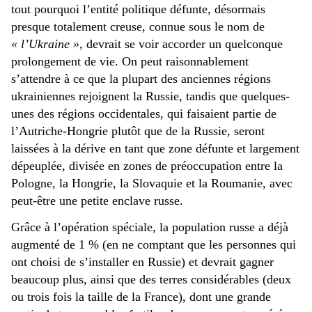
tout pourquoi l’entité politique défunte, désormais
presque totalement creuse, connue sous le nom de
« l’Ukraine »
, devrait se voir accorder un quelconque
prolongement de vie. On peut raisonnablement
s’attendre à ce que la plupart des anciennes régions
ukrainiennes rejoignent la Russie, tandis que quelques-
unes des régions occidentales, qui faisaient partie de
l’Autriche-Hongrie plutôt que de la Russie, seront
laissées à la dérive en tant que zone défunte et largement
dépeuplée, divisée en zones de préoccupation entre la
Pologne, la Hongrie, la Slovaquie et la Roumanie, avec
peut-être une petite enclave russe.
Grâce à l’opération spéciale, la population russe a déjà
augmenté de 1 % (en ne comptant que les personnes qui
ont choisi de s’installer en Russie) et devrait gagner
beaucoup plus, ainsi que des terres considérables (deux
ou trois fois la taille de la France), dont une grande