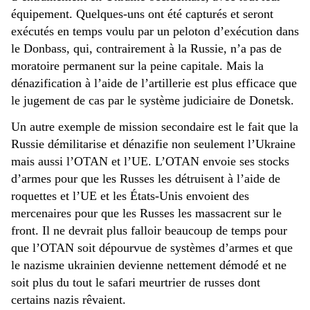
équipement. Quelques-uns ont été capturés et seront
exécutés en temps voulu par un peloton d’exécution dans
le Donbass, qui, contrairement à la Russie, n’a pas de
moratoire permanent sur la peine capitale. Mais la
dénazification à l’aide de l’artillerie est plus efficace que
le jugement de cas par le système judiciaire de Donetsk.
Un autre exemple de mission secondaire est le fait que la
Russie démilitarise et dénazifie non seulement l’Ukraine
mais aussi l’OTAN et l’UE. L’OTAN envoie ses stocks
d’armes pour que les Russes les détruisent à l’aide de
roquettes et l’UE et les États-Unis envoient des
mercenaires pour que les Russes les massacrent sur le
front. Il ne devrait plus falloir beaucoup de temps pour
que l’OTAN soit dépourvue de systèmes d’armes et que
le nazisme ukrainien devienne nettement démodé et ne
soit plus du tout le safari meurtrier de russes dont
certains nazis rêvaient.