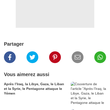
Partager
Vous aimerez aussi
Après l’Iraq, la Libye, Gaza, le Liban
et la Syrie, le Pentagone attaque le
Yémen