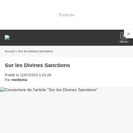
Publicité
MENU
Accueil
» Sur les Divines Sanctions
Sur les Divines Sanctions
Publié le 11/07/2022 à 23:28
Par
medisma