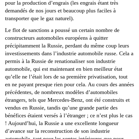
pour la production d’engrais (les engrais étant très
demandés de nos jours et beaucoup plus faciles à
transporter que le gaz naturel).
Le flot de sanctions a poussé un certain nombre de
constructeurs automobiles européens à quitter
précipitamment la Russie, perdant du même coup leurs
investissements dans l’industrie automobile russe. Cela a
permis à la Russie de renationaliser son industrie
automobile, qui est maintenant en bien meilleur état
qu’elle ne l’était lors de sa première privatisation, tout
en ne payant presque rien pour cela. Au cours des années
précédentes, de nombreux modèles d’automobiles
étrangers, tels que Mercedes-Benz, ont été construits et
vendus en Russie, tandis qu’une grande partie des
bénéfices étaient versés à l’étranger ; ce n’est plus le cas
! Aujourd’hui, la Russie a une excellente longueur
d’avance sur la reconstruction de son industrie
automobile, tant pour les ventes intérieures que pour