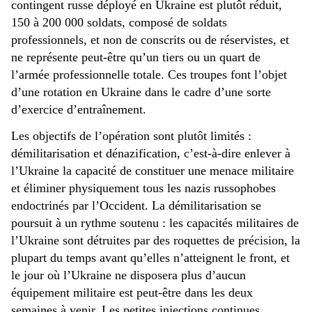
contingent russe déployé en Ukraine est plutôt réduit,
150 à 200 000 soldats, composé de soldats
professionnels, et non de conscrits ou de réservistes, et
ne représente peut-être qu’un tiers ou un quart de
l’armée professionnelle totale. Ces troupes font l’objet
d’une rotation en Ukraine dans le cadre d’une sorte
d’exercice d’entraînement.
Les objectifs de l’opération sont plutôt limités :
démilitarisation et dénazification, c’est-à-dire enlever à
l’Ukraine la capacité de constituer une menace militaire
et éliminer physiquement tous les nazis russophobes
endoctrinés par l’Occident. La démilitarisation se
poursuit à un rythme soutenu : les capacités militaires de
l’Ukraine sont détruites par des roquettes de précision, la
plupart du temps avant qu’elles n’atteignent le front, et
le jour où l’Ukraine ne disposera plus d’aucun
équipement militaire est peut-être dans les deux
semaines à venir. Les petites injections continues