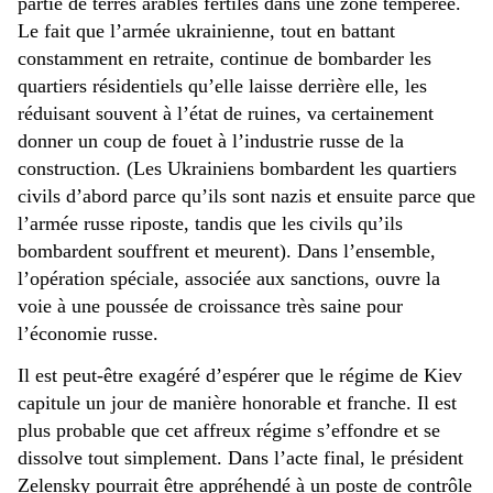
partie de terres arables fertiles dans une zone tempérée.
Le fait que l’armée ukrainienne, tout en battant
constamment en retraite, continue de bombarder les
quartiers résidentiels qu’elle laisse derrière elle, les
réduisant souvent à l’état de ruines, va certainement
donner un coup de fouet à l’industrie russe de la
construction. (Les Ukrainiens bombardent les quartiers
civils d’abord parce qu’ils sont nazis et ensuite parce que
l’armée russe riposte, tandis que les civils qu’ils
bombardent souffrent et meurent). Dans l’ensemble,
l’opération spéciale, associée aux sanctions, ouvre la
voie à une poussée de croissance très saine pour
l’économie russe.
Il est peut-être exagéré d’espérer que le régime de Kiev
capitule un jour de manière honorable et franche. Il est
plus probable que cet affreux régime s’effondre et se
dissolve tout simplement. Dans l’acte final, le président
Zelensky pourrait être appréhendé à un poste de contrôle