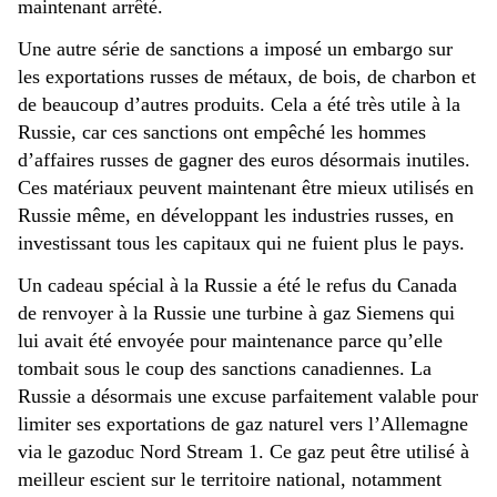
maintenant arrêté.
Une autre série de sanctions a imposé un embargo sur
les exportations russes de métaux, de bois, de charbon et
de beaucoup d’autres produits. Cela a été très utile à la
Russie, car ces sanctions ont empêché les hommes
d’affaires russes de gagner des euros désormais inutiles.
Ces matériaux peuvent maintenant être mieux utilisés en
Russie même, en développant les industries russes, en
investissant tous les capitaux qui ne fuient plus le pays.
Un cadeau spécial à la Russie a été le refus du Canada
de renvoyer à la Russie une turbine à gaz Siemens qui
lui avait été envoyée pour maintenance parce qu’elle
tombait sous le coup des sanctions canadiennes. La
Russie a désormais une excuse parfaitement valable pour
limiter ses exportations de gaz naturel vers l’Allemagne
via le gazoduc Nord Stream 1. Ce gaz peut être utilisé à
meilleur escient sur le territoire national, notamment