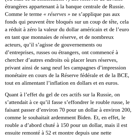
étrangères appartenant à la banque centrale de Russie.
Comme le terme
« réserves »
ne s’applique pas aux
fonds qui peuvent être bloqués sur un coup de tête, cela
a réduit à zéro la valeur du dollar américain et de l’euro
en tant que monnaies de réserve, et de nombreux
acteurs, qu’il s’agisse de gouvernements ou
d’entreprises, russes ou étrangers, ont commencé à
chercher d’autres endroits où placer leurs réserves,
privant ainsi de sang neuf les campagnes d’impression
monétaire en cours de la Réserve fédérale et de la BCE,
tout en alimentant l’inflation en dollars et en euros.
Quant à l’effet du gel de ces actifs sur la Russie, on
s’attendait à ce qu’il fasse s’effondrer le rouble russe, le
faisant passer d’environ 70 pour un dollar à environ 200,
comme le souhaitait ardemment Biden. Et, en effet, le
rouble a d’abord chuté à 150 pour un dollar, mais il est
ensuite remonté à 52 et montre depuis une nette