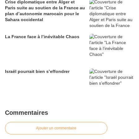
Crise diplomatique entre Alger et
Paris suite au soutien de la France au
plan d’autonomie marocain pour le
Sahara occidental
La France face à l’inévitable Chaos
Israël pourrait bien s’effondrer
Commentaires
Ajouter un commentaire