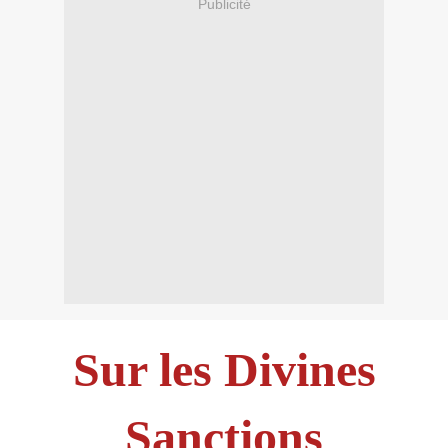
Publicité
Sur les Divines
Sanctions