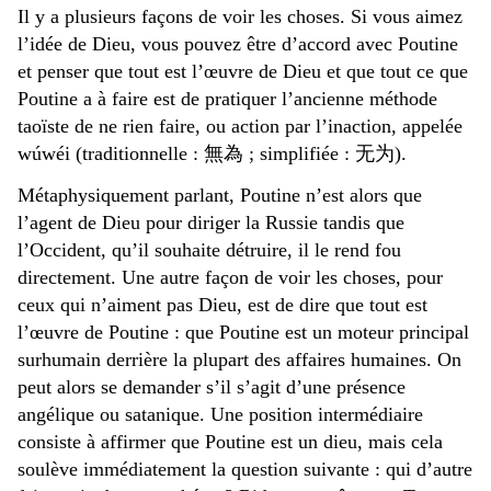
Il y a plusieurs façons de voir les choses. Si vous aimez
l’idée de Dieu, vous pouvez être d’accord avec Poutine
et penser que tout est l’œuvre de Dieu et que tout ce que
Poutine a à faire est de pratiquer l’ancienne méthode
taoïste de ne rien faire, ou action par l’inaction, appelée
wúwéi (traditionnelle : 無為 ; simplifiée : 无为).
Métaphysiquement parlant, Poutine n’est alors que
l’agent de Dieu pour diriger la Russie tandis que
l’Occident, qu’il souhaite détruire, il le rend fou
directement. Une autre façon de voir les choses, pour
ceux qui n’aiment pas Dieu, est de dire que tout est
l’œuvre de Poutine : que Poutine est un moteur principal
surhumain derrière la plupart des affaires humaines. On
peut alors se demander s’il s’agit d’une présence
angélique ou satanique. Une position intermédiaire
consiste à affirmer que Poutine est un dieu, mais cela
soulève immédiatement la question suivante : qui d’autre