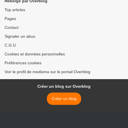
Hébergé par Overblog
Top articles
Pages
Contact
Signaler un abus
C.G.U.
Cookies et données personnelles
Préférences cookies
Voir le profil de medisma sur le portail Overblog
Créer un blog sur Overblog
Créer un blog