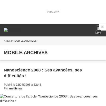
Publicité
MENU
Accueil
» MOBILE.ARCHIVES
MOBILE.ARCHIVES
Nanoscience 2008 : Ses avancées, ses
difficultés !
Publié le 22/04/2008 à 22:48
Par
medisma