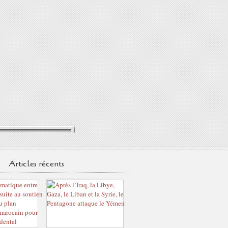
Articles récents