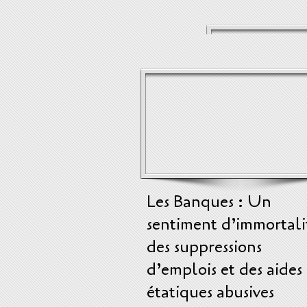
Les Banques : Un
sentiment d’immortali
des suppressions
d’emplois et des aides
étatiques abusives