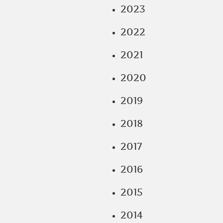
2023
2022
2021
2020
2019
2018
2017
2016
2015
2014