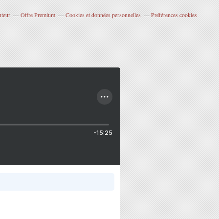
uteur
Offre Premium
Cookies et données personnelles
Préférences cookies
-15:25