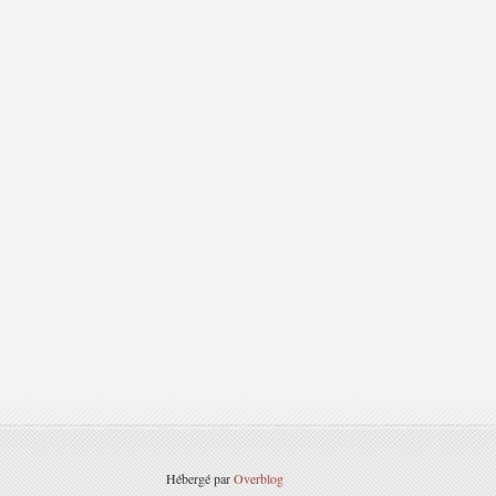
Hébergé par
Overblog