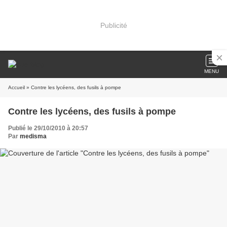
Publicité
MENU
Accueil
» Contre les lycéens, des fusils à pompe
Contre les lycéens, des fusils à pompe
Publié le 29/10/2010 à 20:57
Par
medisma