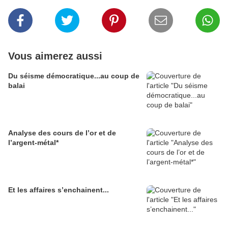
Vous aimerez aussi
Du séisme démocratique...au coup de
balai
Analyse des cours de l’or et de
l’argent-métal*
Et les affaires s’enchainent...