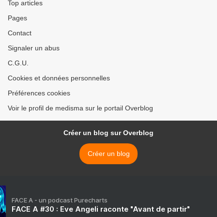
Top articles
Pages
Contact
Signaler un abus
C.G.U.
Cookies et données personnelles
Préférences cookies
Voir le profil de medisma sur le portail Overblog
Créer un blog sur Overblog
Créer un blog
FACE A - un podcast Purecharts
FACE A #30 : Eve Angeli raconte "Avant de partir"