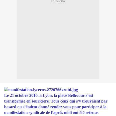
Publicité
Le 21 octobre 2010, à Lyon, la place Bellecour s’est
transformée en souricière. Tous ceux qui s’y trouvaient par
hasard ou s’étaient donné rendez vous pour participer à la
manifestation syndicale de l’après midi ont été retenus