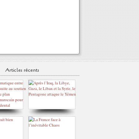
Articles récents