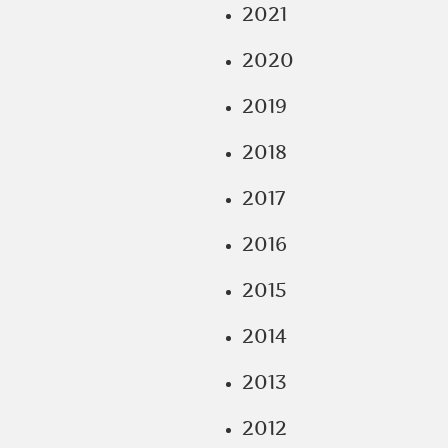
2021
2020
2019
2018
2017
2016
2015
2014
2013
2012