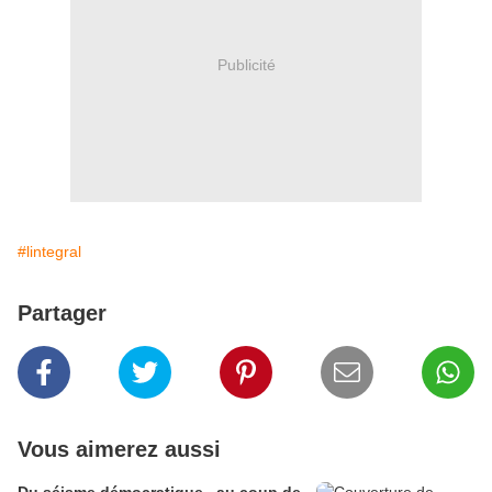
Publicité
#lintegral
Partager
Vous aimerez aussi