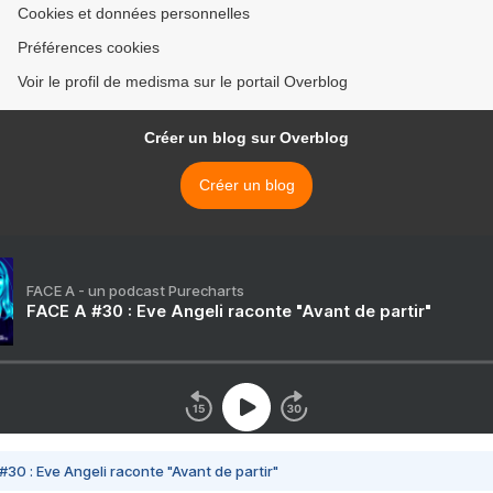
Cookies et données personnelles
Préférences cookies
Voir le profil de medisma sur le portail Overblog
Créer un blog sur Overblog
Créer un blog
FACE A - un podcast Purecharts
FACE A #30 : Eve Angeli raconte "Avant de partir"
#30 : Eve Angeli raconte "Avant de partir"