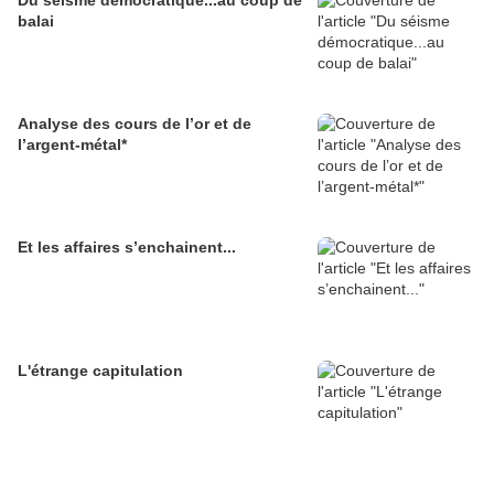
Du séisme démocratique...au coup de
balai
Analyse des cours de l’or et de
l’argent-métal*
Et les affaires s’enchainent...
L'étrange capitulation