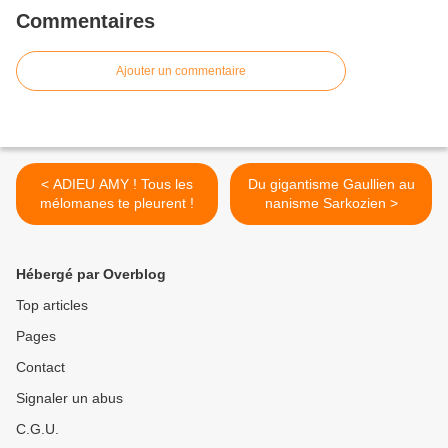
Commentaires
Ajouter un commentaire
< ADIEU AMY ! Tous les
Du gigantisme Gaullien au
mélomanes te pleurent !
nanisme Sarkozien >
Hébergé par Overblog
Top articles
Pages
Contact
Signaler un abus
C.G.U.