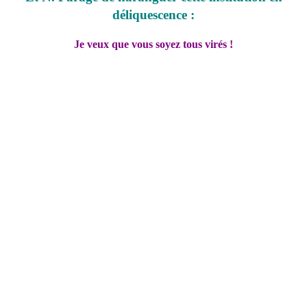
déliquescence :
Je veux que vous soyez tous virés !