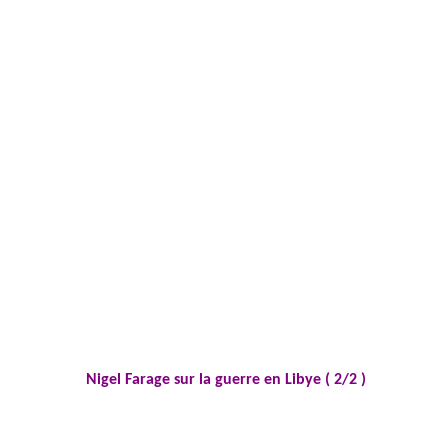
Nigel Farage sur la guerre en Libye (
2/2 )