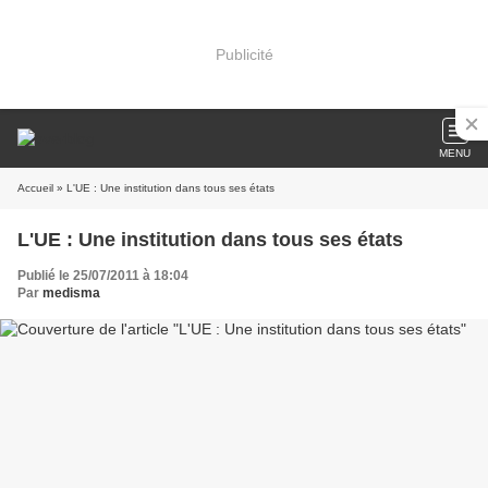
Publicité
MENU
Accueil
» L'UE : Une institution dans tous ses états
L'UE : Une institution dans tous ses états
Publié le 25/07/2011 à 18:04
Par
medisma