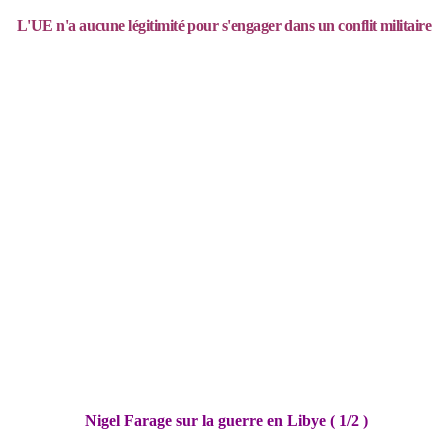
L'UE n'a aucune légitimité pour s'engager dans un conflit militaire
Nigel Farage sur la guerre en Libye (
1/2 )