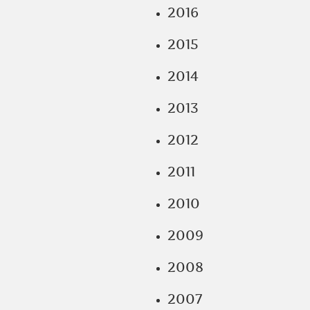
2016
2015
2014
2013
2012
2011
2010
2009
2008
2007