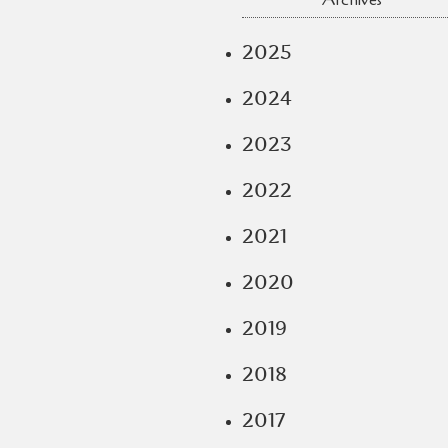
Archives
2025
2024
2023
2022
2021
2020
2019
2018
2017