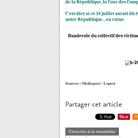
de la République, la Cour des Comp
C'est dire si ce 14 juillet aurait dû
notre République... en ruine.
Banderole du collectif des victim
Sources : Mediapart - Lepost
Partager cet article
R
S'inscrire à la newsletter