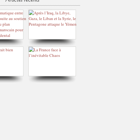
Articles récents