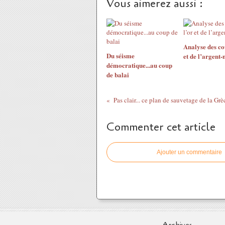
Vous aimerez aussi :
Analyse des co
Du séisme
et de l’argent
démocratique...au coup
de balai
Pas clair... ce plan de sauvetage de la Grè
Commenter cet article
Ajouter un commentaire