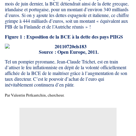
mois de juin dernier, la BCE détiendrait ainsi de la dette grecque,
irlandaise et portugaise, pour un montant d’environ 340 milliards
d’euros. Si on y ajoute les dettes espagnole et italienne, ce chiffre
grimpe à 444 milliards d’euros, soit un montant « équivalent aux
PIB de la Finlande et de l’Autriche réunis » !
Figure 1 : Exposition de la BCE à la dette des pays PIIGS
Source : Open Europe, 2011.
Tel un pompier pyromane, Jean-Claude Trichet, est en train
d’attiser le feu inflationniste en dépit de la volonté officiellement
affichée de la BCE de le maîtriser grâce à l’augmentation de son
taux directeur. C’est le pouvoir d’achat de l’euro qui
inévitablement continuera d’en pâtir.
Par Valentin Petkantchin, chercheur.