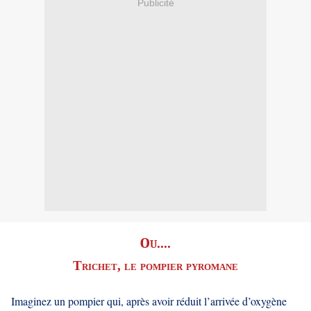
Publicité
Ou....
Trichet, le pompier pyromane
Imaginez un pompier qui, après avoir réduit l’arrivée d’oxygène