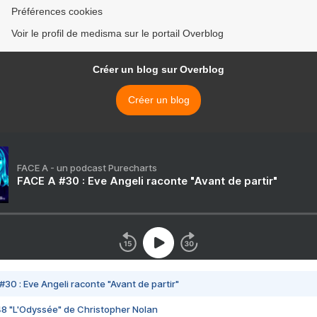
Préférences cookies
Voir le profil de medisma sur le portail Overblog
Créer un blog sur Overblog
Créer un blog
FACE A - un podcast Purecharts
FACE A #30 : Eve Angeli raconte "Avant de partir"
#30 : Eve Angeli raconte "Avant de partir"
48 "L'Odyssée" de Christopher Nolan