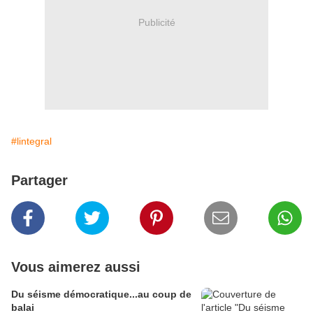
Publicité
#lintegral
Partager
Vous aimerez aussi
Du séisme démocratique...au coup de
balai