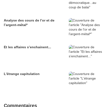
Analyse des cours de l’or et de
l’argent-métal*
Et les affaires s’enchainent...
L'étrange capitulation
Commentaires