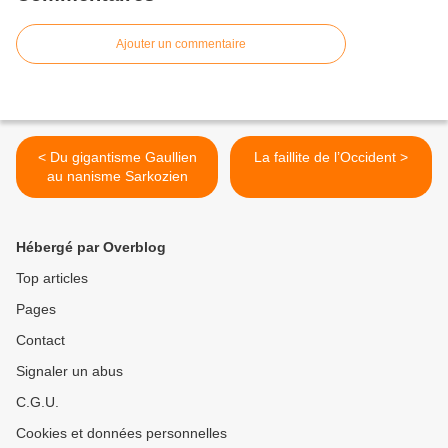
Ajouter un commentaire
< Du gigantisme Gaullien
La faillite de l’Occident >
au nanisme Sarkozien
Hébergé par Overblog
Top articles
Pages
Contact
Signaler un abus
C.G.U.
Cookies et données personnelles