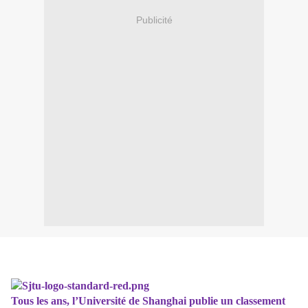
Publicité
Tous les ans, l’Université de Shanghai publie un classement