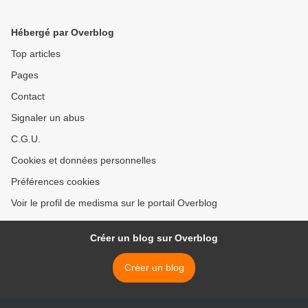
Londres
Hébergé par Overblog
Top articles
Pages
Contact
Signaler un abus
C.G.U.
Cookies et données personnelles
Préférences cookies
Voir le profil de medisma sur le portail Overblog
Créer un blog sur Overblog
Créer un blog