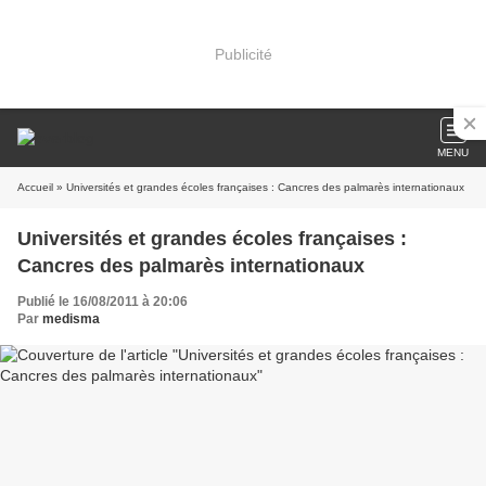
Publicité
MENU
Accueil
» Universités et grandes écoles françaises : Cancres des palmarès internationaux
Universités et grandes écoles françaises :
Cancres des palmarès internationaux
Publié le 16/08/2011 à 20:06
Par
medisma