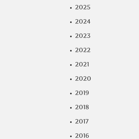
2025
2024
2023
2022
2021
2020
2019
2018
2017
2016