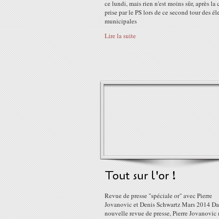
ce lundi, mais rien n'est moins sûr, après la
prise par le PS lors de ce second tour des él
municipales
Lire la suite
Tout sur l'or !
Revue de presse "spéciale or" avec Pierre
Jovanovic et Denis Schwartz Mars 2014 Da
nouvelle revue de presse, Pierre Jovanovic 