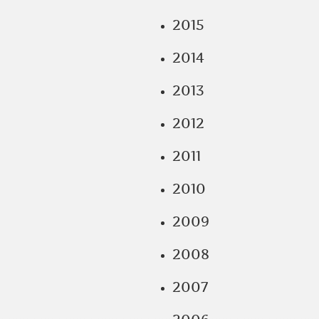
2015
2014
2013
2012
2011
2010
2009
2008
2007