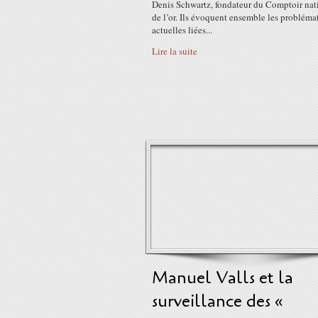
Denis Schwartz, fondateur du Comptoir nat
de l’or. Ils évoquent ensemble les probléma
actuelles liées...
Lire la suite
Manuel Valls et la
surveillance des «