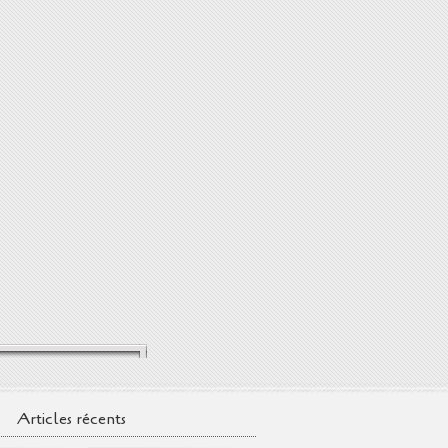
Articles récents