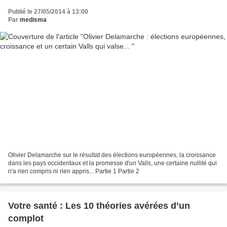
Publié le 27/05/2014 à 13:00
Par
medisma
Olivier Delamarche sur le résultat des élections européennes, la croissance
dans les pays occidentaux et la promesse d'un Valls, une certaine nullité qui
n'a rien compris ni rien appris... Partie 1 Partie 2
Votre santé : Les 10 théories avérées d’un
complot