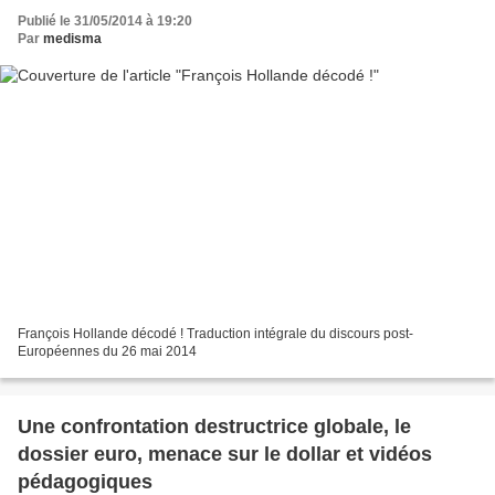
Publié le 31/05/2014 à 19:20
Par
medisma
François Hollande décodé ! Traduction intégrale du discours post-
Européennes du 26 mai 2014
Une confrontation destructrice globale, le
dossier euro, menace sur le dollar et vidéos
pédagogiques