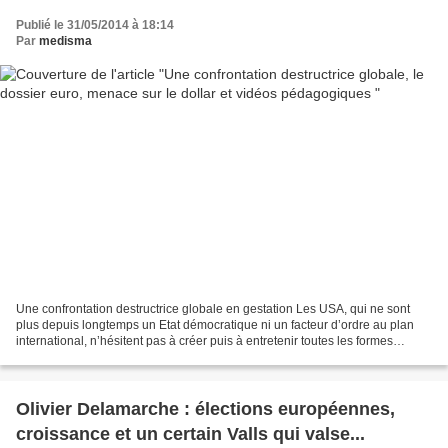
Publié le 31/05/2014 à 18:14
Par
medisma
Une confrontation destructrice globale en gestation Les USA, qui ne sont
plus depuis longtemps un Etat démocratique ni un facteur d’ordre au plan
international, n’hésitent pas à créer puis à entretenir toutes les formes
possibles de déstabilisations et...
Olivier Delamarche : élections européennes,
croissance et un certain Valls qui valse...