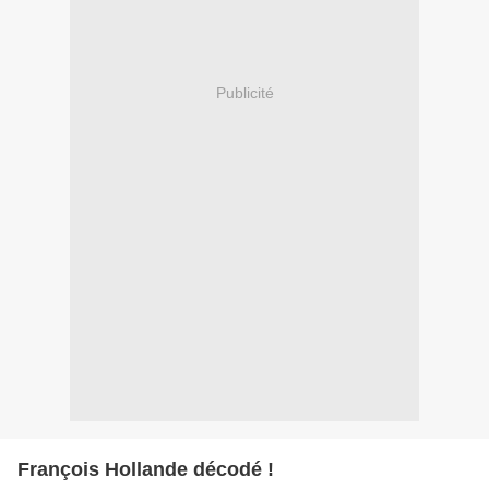
Publicité
François Hollande décodé !