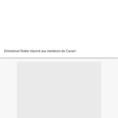
Emmanuel Ratier répond aux menteurs de Canal+