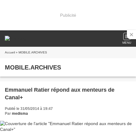
Publicité
MENU
Accueil
» MOBILE.ARCHIVES
MOBILE.ARCHIVES
Emmanuel Ratier répond aux menteurs de
Canal+
Publié le 31/05/2014 à 19:47
Par
medisma