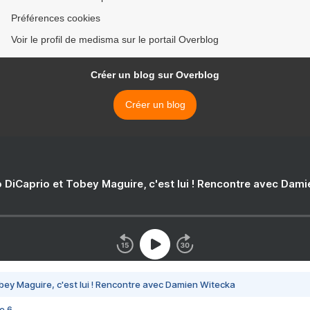
Préférences cookies
Voir le profil de medisma sur le portail Overblog
Créer un blog sur Overblog
Créer un blog
 DiCaprio et Tobey Maguire, c'est lui ! Rencontre avec Dam
bey Maguire, c'est lui ! Rencontre avec Damien Witecka
e 6