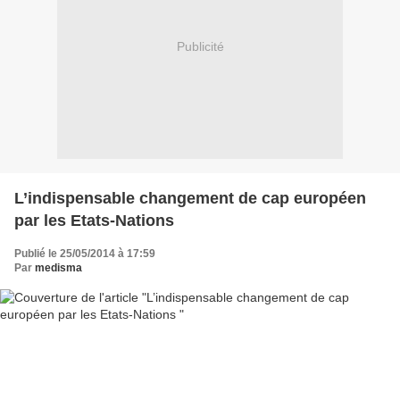
Publicité
L’indispensable changement de cap européen
par les Etats-Nations
Publié le 25/05/2014 à 17:59
Par
medisma