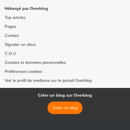
Hébergé par Overblog
Top articles
Pages
Contact
Signaler un abus
C.G.U.
Cookies et données personnelles
Préférences cookies
Voir le profil de medisma sur le portail Overblog
Créer un blog sur Overblog
Créer un blog