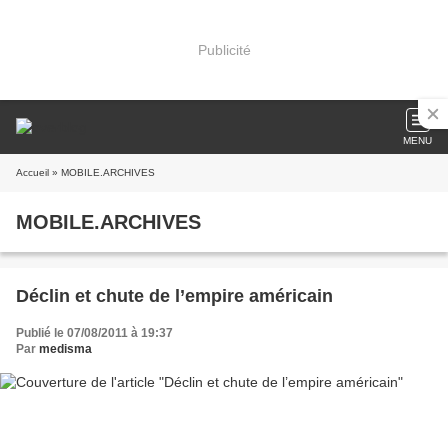
Publicité
MENU
Accueil
» MOBILE.ARCHIVES
MOBILE.ARCHIVES
Déclin et chute de l’empire américain
Publié le 07/08/2011 à 19:37
Par
medisma