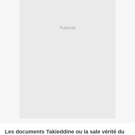
Publicité
Les documents Takieddine ou la sale vérité du