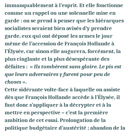
immanquablement à l’esprit. Et elle fonctionne
comme un rappel ou une solennelle mise en
garde : on se prend à penser que les hiérarques
socialistes seraient bien avisés d’y prendre
garde, eux qui ont déposé les armes le jour
même de l’accession de François Hollande à
l’Élysée, car sinon elle augurera, forcément, la
plus cinglante et la plus désespérante des
défaites : «
Ils tombèrent sans gloire. Le pis est
que leurs adversaires y furent pour peu de
choses
».
Cette sidérante volte-face à laquelle on assiste
dès que François Hollande accède à l’Élysée, il
faut donc s’appliquer à la décrypter et à la
mettre en perspective – c’est la première
ambition de cet essai. Prolongation de la
politique budgétaire d’austérité ; abandon de la