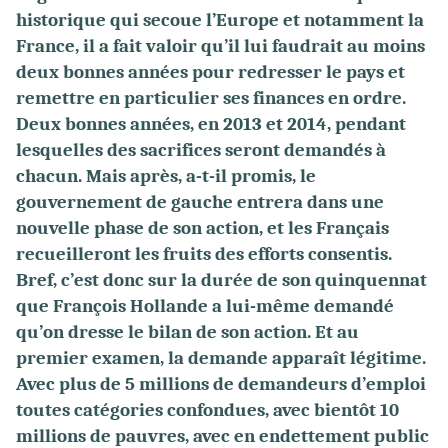
historique qui secoue l’Europe et notamment la
France, il a fait valoir qu’il lui faudrait au moins
deux bonnes années pour redresser le pays et
remettre en particulier ses finances en ordre.
Deux bonnes années, en 2013 et 2014, pendant
lesquelles des sacrifices seront demandés à
chacun. Mais après, a-t-il promis, le
gouvernement de gauche entrera dans une
nouvelle phase de son action, et les Français
recueilleront les fruits des efforts consentis.
Bref, c’est donc sur la durée de son quinquennat
que François Hollande a lui-même demandé
qu’on dresse le bilan de son action. Et au
premier examen, la demande apparaît légitime.
Avec plus de 5 millions de demandeurs d’emploi
toutes catégories confondues, avec bientôt 10
millions de pauvres, avec en endettement public