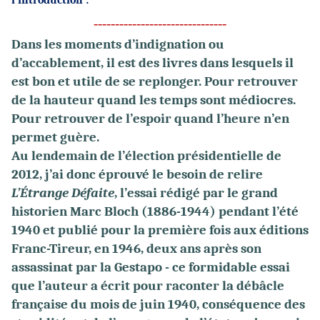
l’introduction :
-------------------------------
Dans les moments d’indignation ou
d’accablement, il est des livres dans lesquels il
est bon et utile de se replonger. Pour retrouver
de la hauteur quand les temps sont médiocres.
Pour retrouver de l’espoir quand l’heure n’en
permet guère.
Au lendemain de l’élection présidentielle de
2012, j’ai donc éprouvé le besoin de relire
L’Étrange Défaite
, l’essai rédigé par le grand
historien Marc Bloch (1886-1944) pendant l’été
1940 et publié pour la première fois aux éditions
Franc-Tireur, en 1946, deux ans après son
assassinat par la Gestapo - ce formidable essai
que l’auteur a écrit pour raconter la débâcle
française du mois de juin 1940, conséquence des