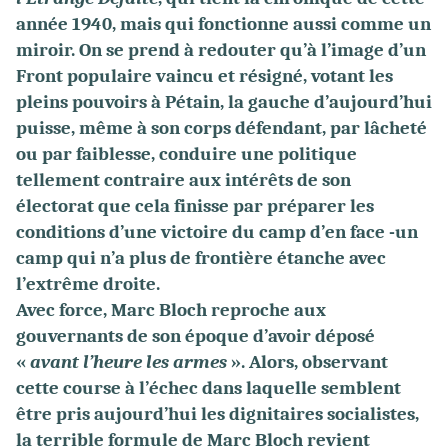
année 1940, mais qui fonctionne aussi comme un
miroir. On se prend à redouter qu’à l’image d’un
Front populaire vaincu et résigné, votant les
pleins pouvoirs à Pétain, la gauche d’aujourd’hui
puisse, même à son corps défendant, par lâcheté
ou par faiblesse, conduire une politique
tellement contraire aux intérêts de son
électorat que cela finisse par préparer les
conditions d’une victoire du camp d’en face -un
camp qui n’a plus de frontière étanche avec
l’extrême droite.
Avec force, Marc Bloch reproche aux
gouvernants de son époque d’avoir déposé
«
avant l’heure les armes
». Alors, observant
cette course à l’échec dans laquelle semblent
être pris aujourd’hui les dignitaires socialistes,
la terrible formule de Marc Bloch revient