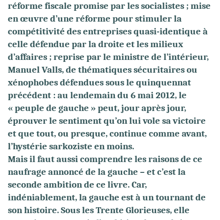
réforme fiscale promise par les socialistes ; mise
en œuvre d’une réforme pour stimuler la
compétitivité des entreprises quasi-identique à
celle défendue par la droite et les milieux
d’affaires ; reprise par le ministre de l’intérieur,
Manuel Valls, de thématiques sécuritaires ou
xénophobes défendues sous le quinquennat
précédent : au lendemain du 6 mai 2012, le
« peuple de gauche » peut, jour après jour,
éprouver le sentiment qu’on lui vole sa victoire
et que tout, ou presque, continue comme avant,
l’hystérie sarkoziste en moins.
Mais il faut aussi comprendre les raisons de ce
naufrage annoncé de la gauche – et c’est la
seconde ambition de ce livre. Car,
indéniablement, la gauche est à un tournant de
son histoire. Sous les Trente Glorieuses, elle