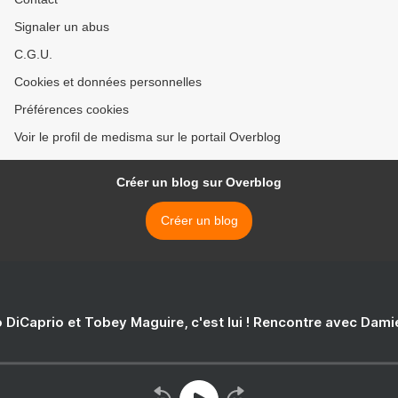
Signaler un abus
C.G.U.
Cookies et données personnelles
Préférences cookies
Voir le profil de medisma sur le portail Overblog
Créer un blog sur Overblog
Créer un blog
 DiCaprio et Tobey Maguire, c'est lui ! Rencontre avec Dam