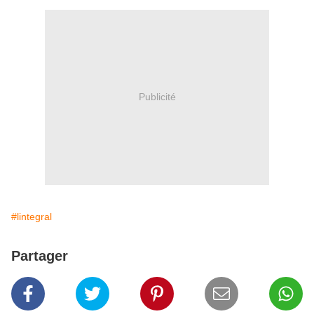
Publicité
#lintegral
Partager