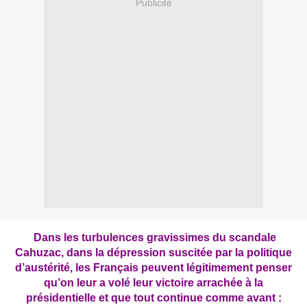
Publicité
Dans les turbulences gravissimes du scandale
Cahuzac, dans la dépression suscitée par la politique
d’austérité, les Français peuvent légitimement penser
qu’on leur a volé leur victoire arrachée à la
présidentielle et que tout continue comme avant :