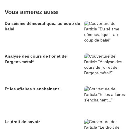
Vous aimerez aussi
Du séisme démocratique...au coup de
balai
Analyse des cours de l’or et de
l’argent-métal*
Et les affaires s’enchainent...
Le droit de savoir