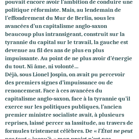
pouvait encore avoir l’ambition de conduire une
politique réformiste. Mais, au lendemain de
l’effondrement du Mur de Berlin, sous les
avancées d’un capitalisme anglo-saxon
beaucoup plus intransigeant, construit sur la
tyrannie du capital sur le travail, la gauche est
devenue au fil des ans de plus en plus
impuissante. Au point de ne plus avoir d’énergie
du tout. Ni âme, ni volonté…
Déjà, sous Lionel Jospin, on avait pu percevoir
des premiers signes d’impuissance ou de
renoncement. Face à ces avancées du
capitalisme anglo-saxon, face à la tyrannie qu’il
exerce sur les politiques publiques, l’ancien
premier ministre socialiste avait, à plusieurs
reprises, laissé percer sa lassitude, au travers de
formules tristement célèbres. De «
l’État ne peut