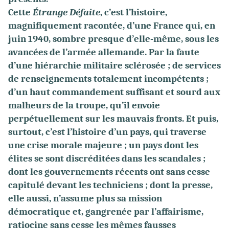
Cette
Étrange Défaite
, c’est l’histoire,
magnifiquement racontée, d’une France qui, en
juin 1940, sombre presque d’elle-même, sous les
avancées de l’armée allemande. Par la faute
d’une hiérarchie militaire sclérosée ; de services
de renseignements totalement incompétents ;
d’un haut commandement suffisant et sourd aux
malheurs de la troupe, qu’il envoie
perpétuellement sur les mauvais fronts. Et puis,
surtout, c’est l’histoire d’un pays, qui traverse
une crise morale majeure ; un pays dont les
élites se sont discréditées dans les scandales ;
dont les gouvernements récents ont sans cesse
capitulé devant les techniciens ; dont la presse,
elle aussi, n’assume plus sa mission
démocratique et, gangrenée par l’affairisme,
ratiocine sans cesse les mêmes fausses