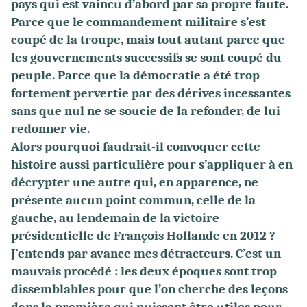
pays qui est vaincu d’abord par sa propre faute.
Parce que le commandement militaire s’est
coupé de la troupe, mais tout autant parce que
les gouvernements successifs se sont coupé du
peuple. Parce que la démocratie a été trop
fortement pervertie par des dérives incessantes
sans que nul ne se soucie de la refonder, de lui
redonner vie.
Alors pourquoi faudrait-il convoquer cette
histoire aussi particulière pour s’appliquer à en
décrypter une autre qui, en apparence, ne
présente aucun point commun, celle de la
gauche, au lendemain de la victoire
présidentielle de François Hollande en 2012 ?
J’entends par avance mes détracteurs. C’est un
mauvais procédé : les deux époques sont trop
dissemblables pour que l’on cherche des leçons