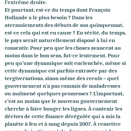
l’extrême droite.
Et pourtant, est-ce du temps dont François
Hollande a le plus besoin ? Dans les
atermoiements des débuts de son quinquennat,
est-ce cela qui est en cause ? En vérité, du temps,
le pays serait naturellement disposé à lui en
consentir. Pour peu que les choses avancent au
moins dans le bon sens, fut-ce lentement. Pour
peu qu’une dynamique soit enclenchée, même si
cette dynamique est parfois entravée par des
tergiversations, sinon même des reculs – quel
gouvernement n’a pas commis de maladresses
ou malmené quelques promesses ? L’important,
c’est au moins que le nouveau gouvernement
cherche à faire bouger les lignes. À contenir les
dérives de cette finance dérégulée qui a mis la
planète à feu et à sang depuis 2007. À remettre