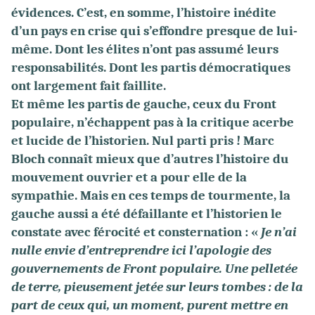
évidences. C’est, en somme, l’histoire inédite
d’un pays en crise qui s’effondre presque de lui-
même. Dont les élites n’ont pas assumé leurs
responsabilités. Dont les partis démocratiques
ont largement fait faillite.
Et même les partis de gauche, ceux du Front
populaire, n’échappent pas à la critique acerbe
et lucide de l’historien. Nul parti pris ! Marc
Bloch connaît mieux que d’autres l’histoire du
mouvement ouvrier et a pour elle de la
sympathie. Mais en ces temps de tourmente, la
gauche aussi a été défaillante et l’historien le
constate avec férocité et consternation : «
Je n’ai
nulle envie d’entreprendre ici l’apologie des
gouvernements de Front populaire. Une pelletée
de terre, pieusement jetée sur leurs tombes : de la
part de ceux qui, un moment, purent mettre en