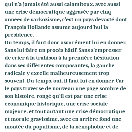
qui n’a jamais été aussi calamiteux, avec aussi
une crise démocratique aggravée par cinq
années de sarkozisme, c’est un pays dévasté dont
François Hollande assume aujourd’hui la
présidence.
Du temps, il faut donc assurément lui en donner.
Sans lui faire un procès hâtif. Sans s’empresser
de crier à la trahison à la première hésitation –
dans ses différentes composantes, la gauche
radicale y excelle malheureusement trop
souvent. Du temps, oui, il faut lui en donner. Car
le pays traverse de nouveau une page sombre de
son histoire, rongé qu’il est par une crise
économique historique, une crise sociale
majeure, et tout autant une crise démocratique
et morale gravissime, avec en arrière fond une
montée du populisme, de la xénophobie et de