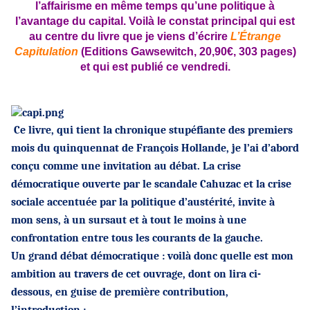
l’affairisme en même temps qu’une politique à
l’avantage du capital. Voilà le constat principal qui est
au centre du livre que je viens d’écrire
L’Étrange
Capitulation
(Editions Gawsewitch, 20,90€, 303 pages)
et qui est publié ce vendredi.
Ce livre, qui tient la chronique stupéfiante des premiers
mois du quinquennat de François Hollande, je l’ai d’abord
conçu comme une invitation au débat. La crise
démocratique ouverte par le scandale Cahuzac et la crise
sociale accentuée par la politique d’austérité, invite à
mon sens, à un sursaut et à tout le moins à une
confrontation entre tous les courants de la gauche.
Un grand débat démocratique : voilà donc quelle est mon
ambition au travers de cet ouvrage, dont on lira ci-
dessous, en guise de première contribution,