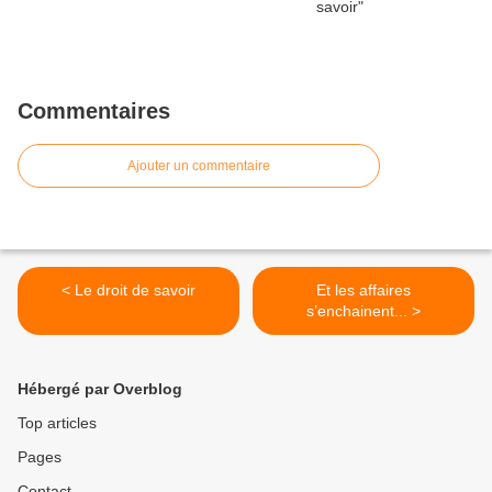
Commentaires
Ajouter un commentaire
< Le droit de savoir
Et les affaires
s’enchainent... >
Hébergé par Overblog
Top articles
Pages
Contact