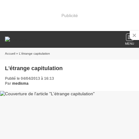
Publicité
MENU
Accueil
» L'étrange capitulation
L'étrange capitulation
Publié le 04/04/2013 à 16:13
Par
medisma