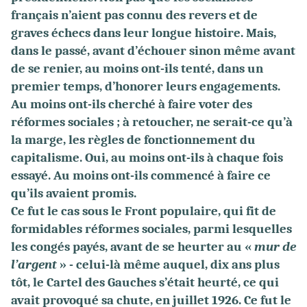
français n’aient pas connu des revers et de
graves échecs dans leur longue histoire. Mais,
dans le passé, avant d’échouer sinon même avant
de se renier, au moins ont-ils tenté, dans un
premier temps, d’honorer leurs engagements.
Au moins ont-ils cherché à faire voter des
réformes sociales ; à retoucher, ne serait-ce qu’à
la marge, les règles de fonctionnement du
capitalisme. Oui, au moins ont-ils à chaque fois
essayé. Au moins ont-ils commencé à faire ce
qu’ils avaient promis.
Ce fut le cas sous le Front populaire, qui fit de
formidables réformes sociales, parmi lesquelles
les congés payés, avant de se heurter au «
mur de
l’argent
» - celui-là même auquel, dix ans plus
tôt, le Cartel des Gauches s’était heurté, ce qui
avait provoqué sa chute, en juillet 1926. Ce fut le