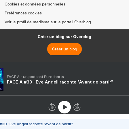
Cookies et données personnelles
Préférences cookies
Voir le profil de medisma sur le portail Overblog
Créer un blog sur Overblog
Créer un blog
FACE A - un podcast Purecharts
FACE A #30 : Eve Angeli raconte "Avant de partir"
#30 : Eve Angeli raconte "Avant de partir"