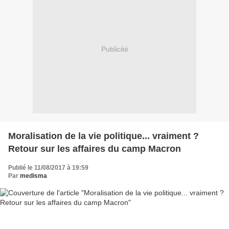
Publicité
Moralisation de la vie politique... vraiment ?
Retour sur les affaires du camp Macron
Publié le 11/08/2017 à 19:59
Par
medisma