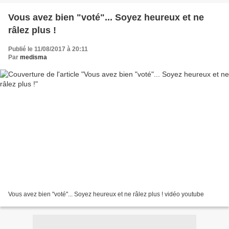
Vous avez bien "voté"... Soyez heureux et ne
râlez plus !
Publié le 11/08/2017 à 20:11
Par
medisma
Vous avez bien "voté"... Soyez heureux et ne râlez plus ! vidéo youtube