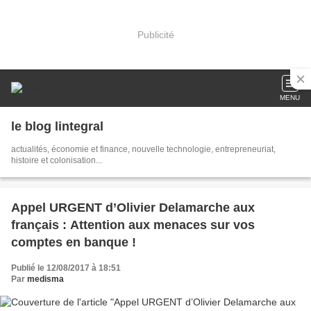
Publicité
MENU
le blog lintegral
actualités, économie et finance, nouvelle technologie, entrepreneuriat,
histoire et colonisation...
Appel URGENT d’Olivier Delamarche aux
français : Attention aux menaces sur vos
comptes en banque !
Publié le 12/08/2017 à 18:51
Par
medisma