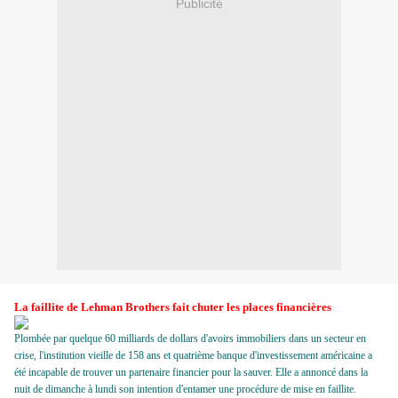
Publicité
La faillite de Lehman Brothers fait chuter les places financières
Plombée par quelque 60 milliards de dollars d'avoirs immobiliers dans un secteur en
crise, l'institution vieille de 158 ans et quatrième banque d'investissement américaine a
été incapable de trouver un partenaire financier pour la sauver. Elle a annoncé dans la
nuit de dimanche à lundi son intention d'entamer une procédure de mise en faillite.