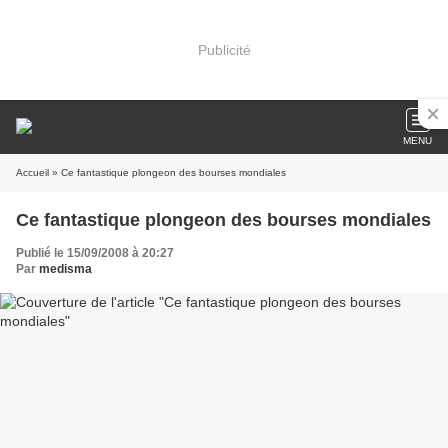
Publicité
MENU
Accueil
» Ce fantastique plongeon des bourses mondiales
Ce fantastique plongeon des bourses mondiales
Publié le 15/09/2008 à 20:27
Par
medisma