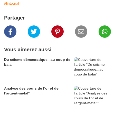
#lintegral
Partager
Vous aimerez aussi
Du séisme démocratique...au coup de
balai
Analyse des cours de l’or et de
l’argent-métal*