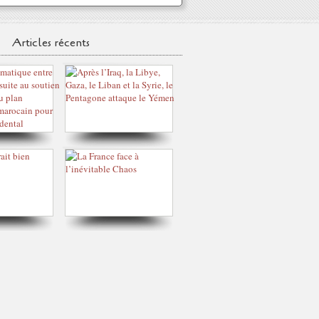
Articles récents