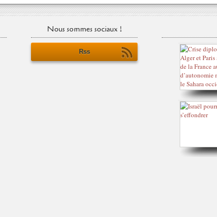
Nous sommes sociaux !
Rss