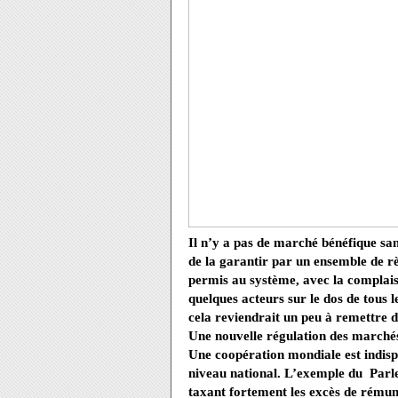
Il n’y a pas de marché bénéfique san
de la garantir par un ensemble de rè
permis au système, avec la complai
quelques acteurs sur le dos de tous 
cela reviendrait un peu à remettre d
Une nouvelle régulation des marchés
Une coopération mondiale est indisp
niveau national. L’exemple du
Parl
taxant fortement les excès de rémun