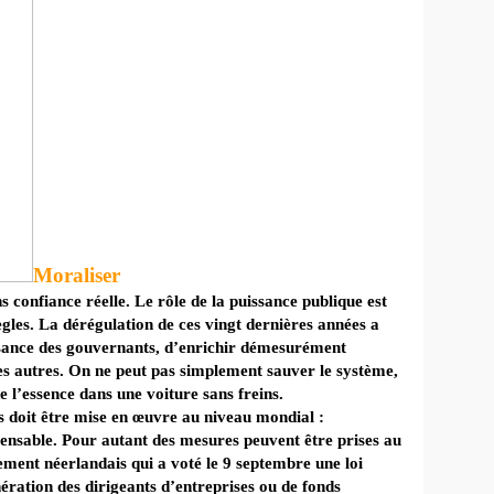
Moraliser
s confiance réelle. Le rôle de la puissance publique est
gles. La dérégulation de ces vingt dernières années a
sance des gouvernants, d’enrichir démesurément
les autres. On ne peut pas simplement sauver le système,
e l’essence dans une voiture sans freins.
 doit être mise en œuvre au niveau mondial :
ensable. Pour autant des mesures peuvent être prises au
ement néerlandais qui a voté le 9 septembre une loi
ération des dirigeants d’entreprises ou de fonds