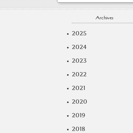
Archives
2025
2024
2023
2022
2021
2020
2019
2018