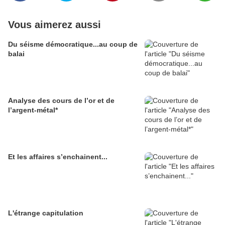
Vous aimerez aussi
Du séisme démocratique...au coup de
balai
Analyse des cours de l’or et de
l’argent-métal*
Et les affaires s’enchainent...
L'étrange capitulation