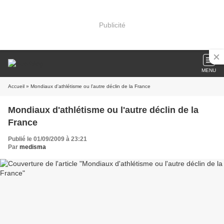
Publicité
MENU
Accueil
» Mondiaux d'athlétisme ou l'autre déclin de la France
Mondiaux d'athlétisme ou l'autre déclin de la
France
Publié le 01/09/2009 à 23:21
Par
medisma