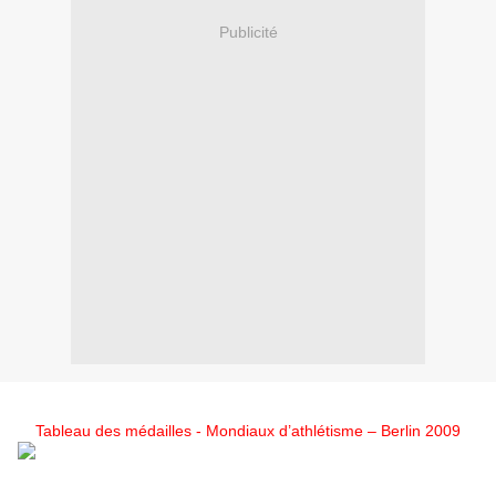
Publicité
Tableau des médailles - Mondiaux d’athlétisme – Berlin 2009