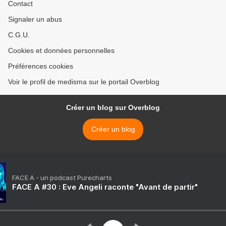
Contact
Signaler un abus
C.G.U.
Cookies et données personnelles
Préférences cookies
Voir le profil de medisma sur le portail Overblog
Créer un blog sur Overblog
Créer un blog
FACE A - un podcast Purecharts
FACE A #30 : Eve Angeli raconte "Avant de partir"