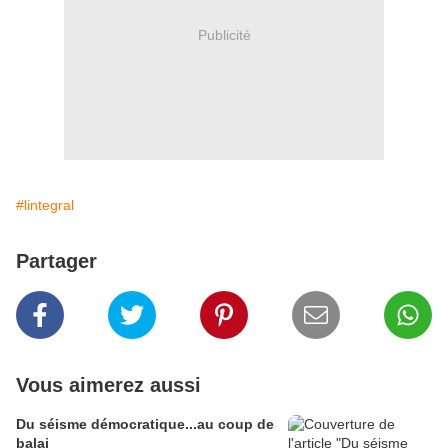
Publicité
#lintegral
Partager
Vous aimerez aussi
Du séisme démocratique...au coup de
balai