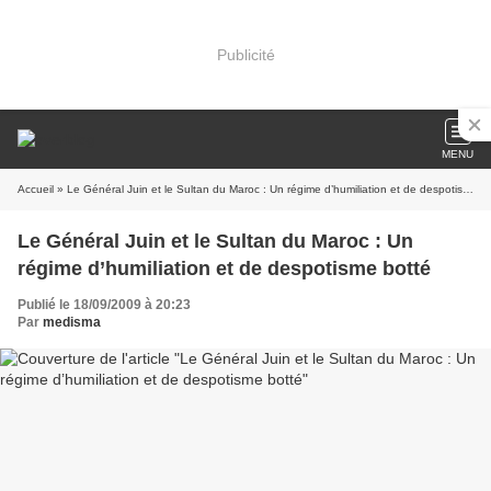
Publicité
MENU
Accueil
» Le Général Juin et le Sultan du Maroc : Un régime d’humiliation et de despotisme botté
Le Général Juin et le Sultan du Maroc : Un
régime d’humiliation et de despotisme botté
Publié le 18/09/2009 à 20:23
Par
medisma