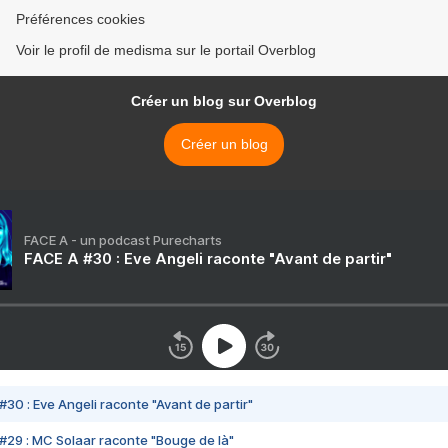
Préférences cookies
Voir le profil de medisma sur le portail Overblog
Créer un blog sur Overblog
Créer un blog
FACE A - un podcast Purecharts
FACE A #30 : Eve Angeli raconte "Avant de partir"
#30 : Eve Angeli raconte "Avant de partir"
#29 : MC Solaar raconte "Bouge de là"