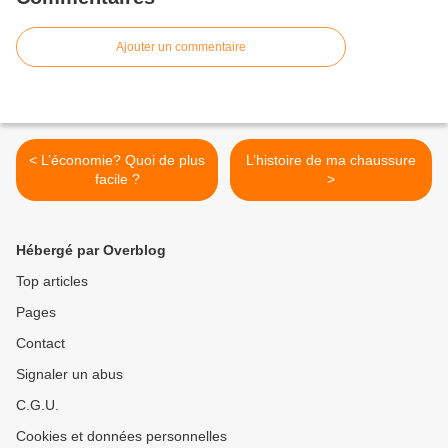
Ajouter un commentaire
< L’économie? Quoi de plus
L’histoire de ma chaussure
facile ?
>
Hébergé par Overblog
Top articles
Pages
Contact
Signaler un abus
C.G.U.
Cookies et données personnelles