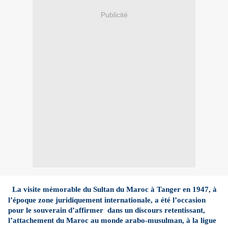
Publicité
La visite mémorable du Sultan du Maroc à Tanger en 1947, à
l’époque zone juridiquement internationale, a été l’occasion
pour le souverain d’affirmer
dans un discours retentissant,
l’attachement du Maroc au monde arabo-musulman, à la ligue