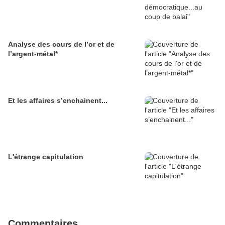
Analyse des cours de l’or et de
l’argent-métal*
Et les affaires s’enchainent...
L'étrange capitulation
Commentaires