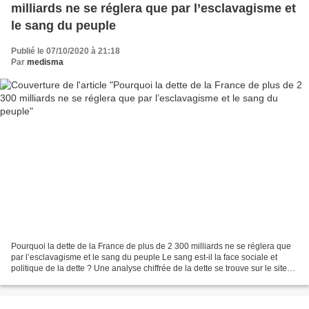
milliards ne se réglera que par l’esclavagisme et
le sang du peuple
Publié le 07/10/2020 à 21:18
Par
medisma
Pourquoi la dette de la France de plus de 2 300 milliards ne se réglera que
par l’esclavagisme et le sang du peuple Le sang est-il la face sociale et
politique de la dette ? Une analyse chiffrée de la dette se trouve sur le site
de l’Agence France Trésor...