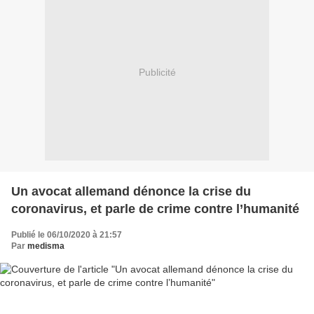
Publicité
Un avocat allemand dénonce la crise du
coronavirus, et parle de crime contre l’humanité
Publié le 06/10/2020 à 21:57
Par
medisma