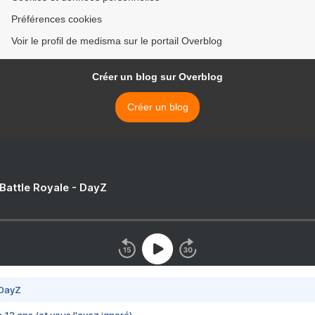
Préférences cookies
Voir le profil de medisma sur le portail Overblog
Créer un blog sur Overblog
Créer un blog
 Battle Royale - DayZ
 DayZ