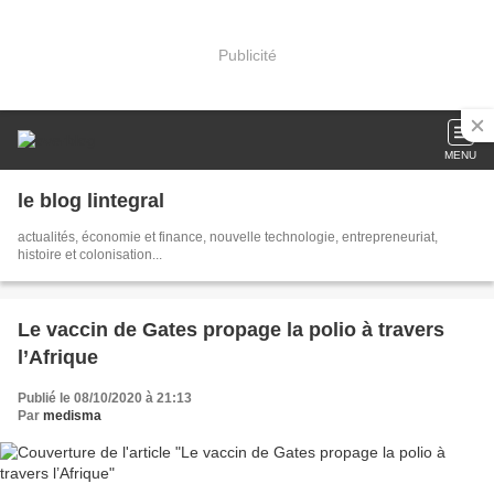
Publicité
MENU
le blog lintegral
actualités, économie et finance, nouvelle technologie, entrepreneuriat,
histoire et colonisation...
Le vaccin de Gates propage la polio à travers
l’Afrique
Publié le 08/10/2020 à 21:13
Par
medisma